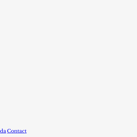
da
Contact