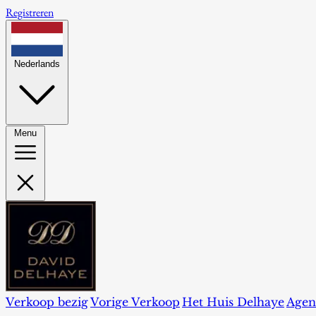
Registreren
Nederlands
Menu
Verkoop bezig
Vorige Verkoop
Het Huis Delhaye
Agen