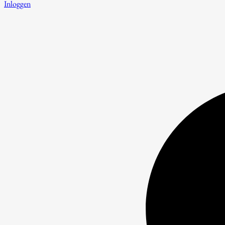
Inloggen