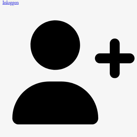
Inloggen