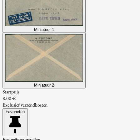
Miniatuur 1
Miniatuur 2
Startprijs
8.00 €
Exclusief verzendkosten
Favorieten
Een prijs voorstellen