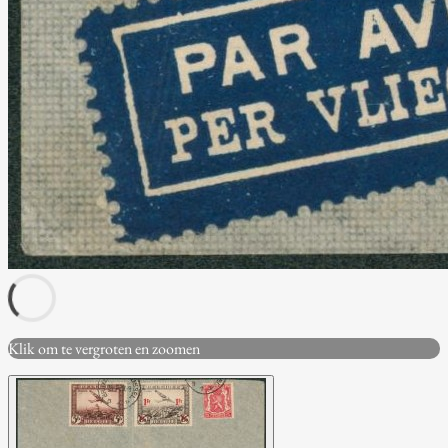
Klik om te vergroten en zoomen