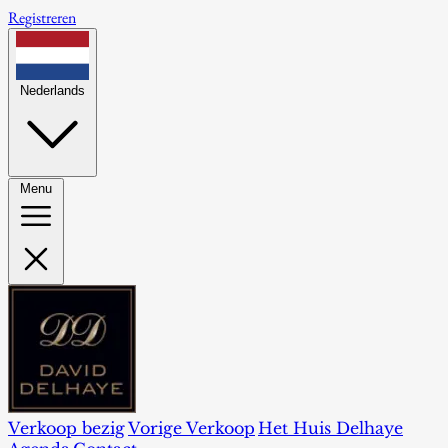
Registreren
Nederlands
Menu
Verkoop bezig
Vorige Verkoop
Het Huis Delhaye