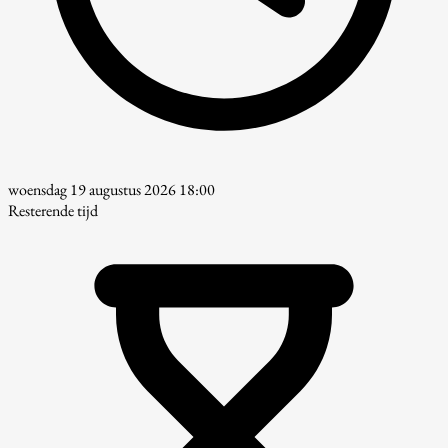
woensdag 19 augustus 2026 18:00
Resterende tijd