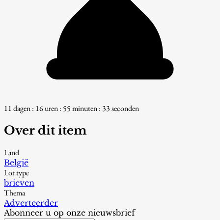
11 dagen : 16 uren : 55 minuten : 32 seconden
Over dit item
Land
België
Lot type
brieven
Thema
Adverteerder
Abonneer u op onze nieuwsbrief