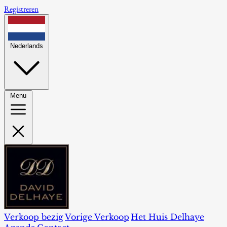
Registreren
Nederlands
Menu
Verkoop bezig
Vorige Verkoop
Het Huis Delhaye