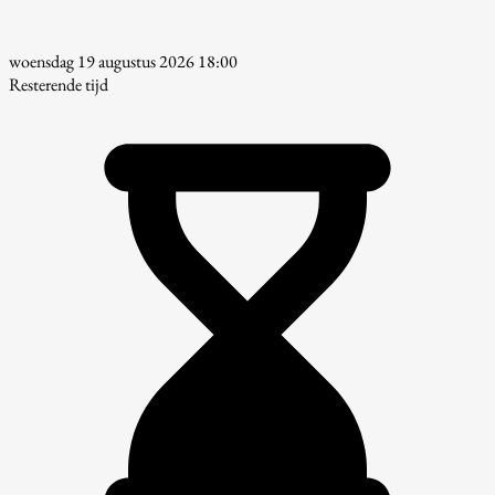
woensdag 19 augustus 2026 18:00
Resterende tijd