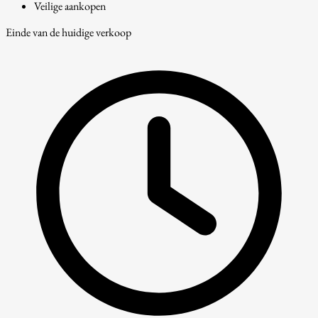
Veilige aankopen
Einde van de huidige verkoop