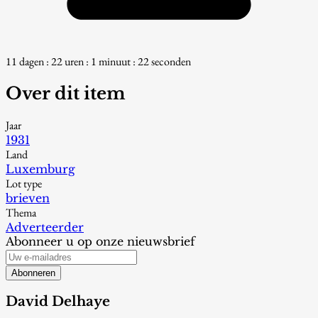
11 dagen : 22 uren : 1 minuut : 21 seconden
Over dit item
Jaar
1931
Land
Luxemburg
Lot type
brieven
Thema
Adverteerder
Abonneer u op onze nieuwsbrief
Abonneren
David Delhaye