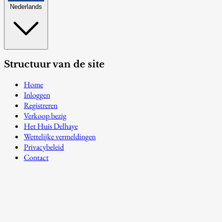
Nederlands
Structuur van de site
Home
Inloggen
Registreren
Verkoop bezig
Het Huis Delhaye
Wettelijke vermeldingen
Privacybeleid
Contact