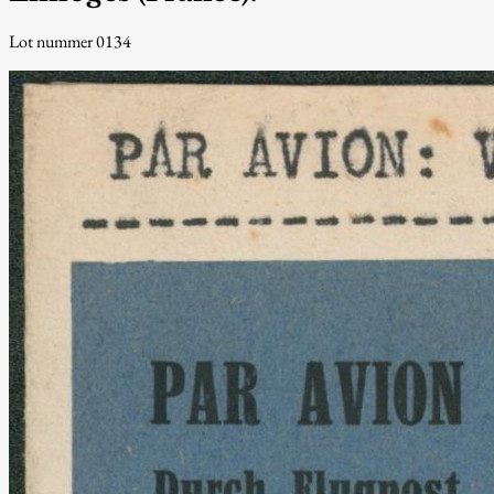
Lot nummer 0134