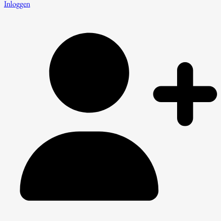
Inloggen