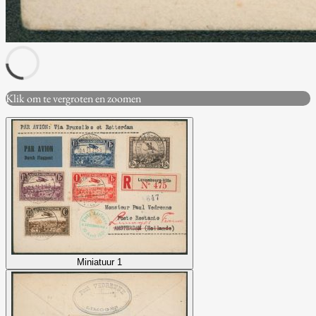
Klik om te vergroten en zoomen
Miniatuur 1