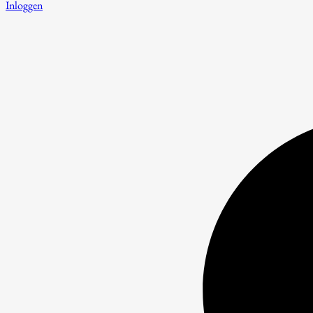
Inloggen