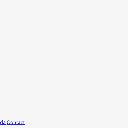
da
Contact