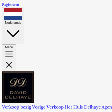
Registreren
Nederlands
Menu
Verkoop bezig
Vorige Verkoop
Het Huis Delhaye
Agen