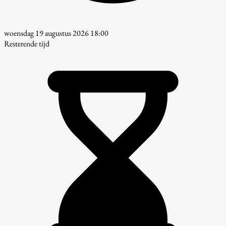
woensdag 19 augustus 2026 18:00
Resterende tijd