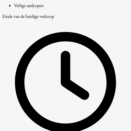
Veilige aankopen
Einde van de huidige verkoop