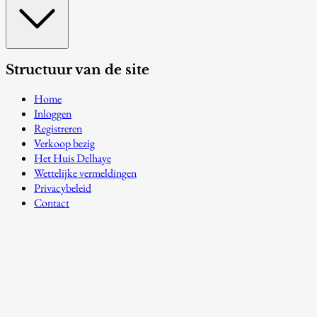
Structuur van de site
Home
Inloggen
Registreren
Verkoop bezig
Het Huis Delhaye
Wettelijke vermeldingen
Privacybeleid
Contact