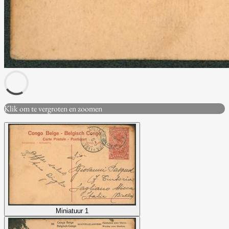
Klik om te vergroten en zoomen
Miniatuur 1