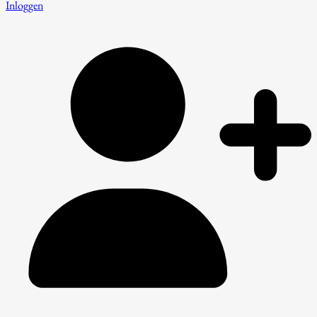
Inloggen