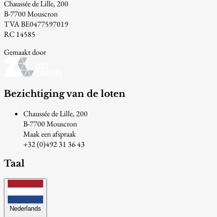
Chaussée de Lille, 200
B-7700 Mouscron
TVA BE0477597019
RC 14585
Gemaakt door
Bezichtiging van de loten
Chaussée de Lille, 200
B-7700 Mouscron
Maak een afspraak
+32 (0)492 31 36 43
Taal
Nederlands