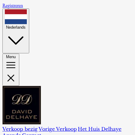
Registreren
Nederlands
Menu
Verkoop bezig
Vorige Verkoop
Het Huis Delhaye