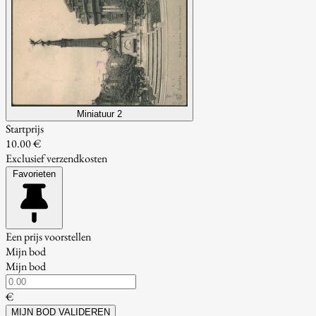
Miniatuur 2
Startprijs
10.00 €
Exclusief verzendkosten
Favorieten
Een prijs voorstellen
Mijn bod
Mijn bod
€
MIJN BOD VALIDEREN