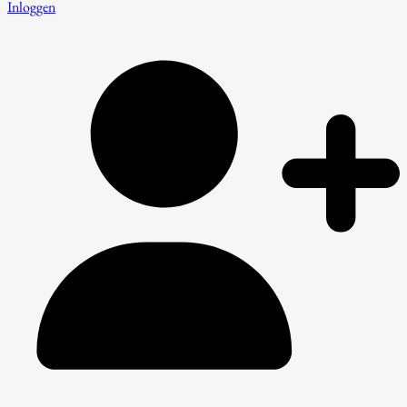
Inloggen