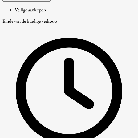
Veilige aankopen
Einde van de huidige verkoop