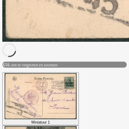
Klik om te vergroten en zoomen
Miniatuur 1