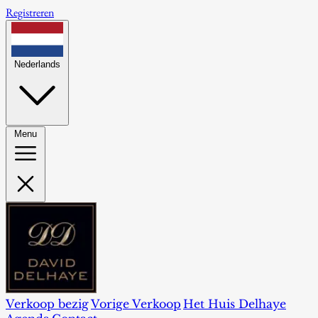
Registreren
Nederlands
Menu
Verkoop bezig
Vorige Verkoop
Het Huis Delhaye