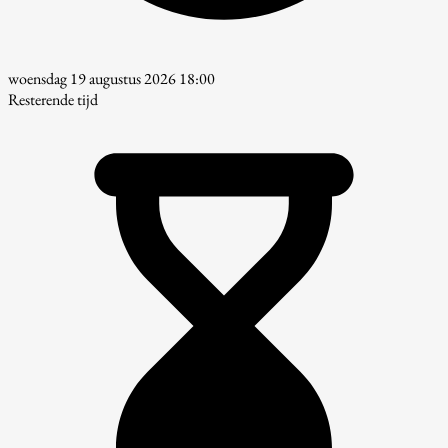
woensdag 19 augustus 2026 18:00
Resterende tijd