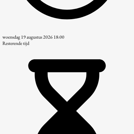
woensdag 19 augustus 2026 18:00
Resterende tijd