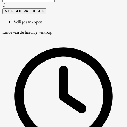
€
MIJN BOD VALIDEREN
Veilige aankopen
Einde van de huidige verkoop