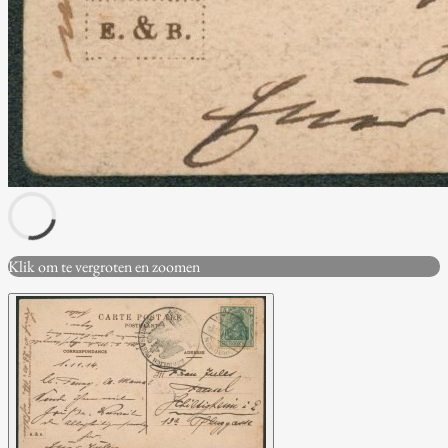
Klik om te vergroten en zoomen