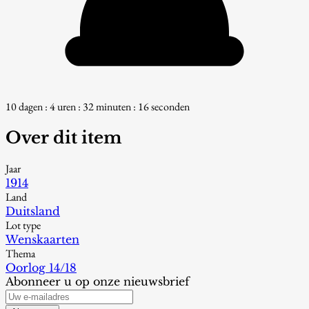
10 dagen : 4 uren : 32 minuten : 15 seconden
Over dit item
Jaar
1914
Land
Duitsland
Lot type
Wenskaarten
Thema
Oorlog 14/18
Abonneer u op onze nieuwsbrief