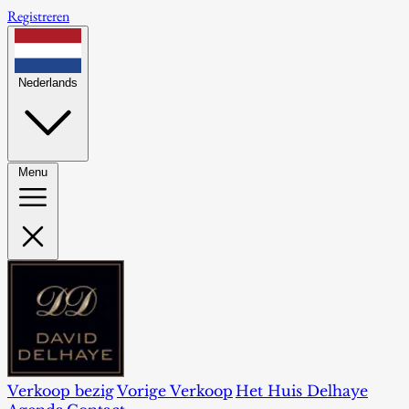
Registreren
Nederlands
Menu
Verkoop bezig
Vorige Verkoop
Het Huis Delhaye