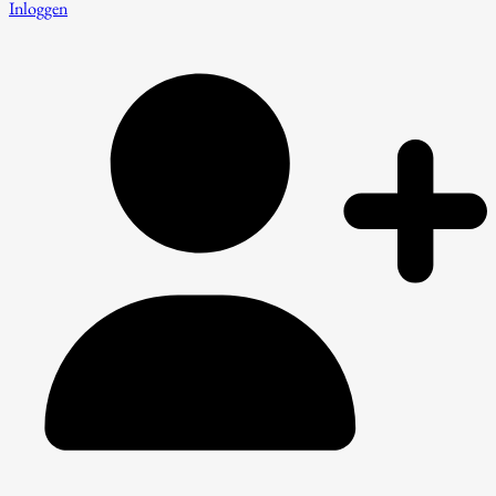
Inloggen