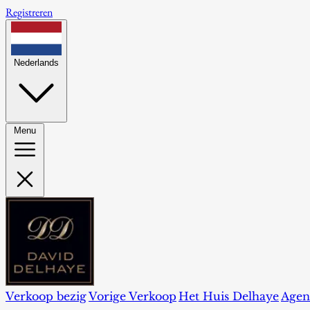
Registreren
Nederlands
Menu
Verkoop bezig
Vorige Verkoop
Het Huis Delhaye
Agen