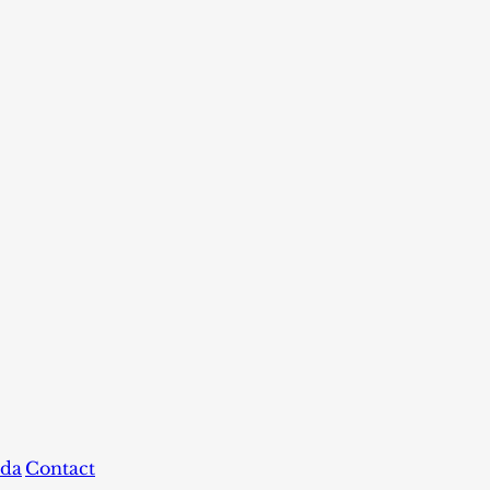
da
Contact