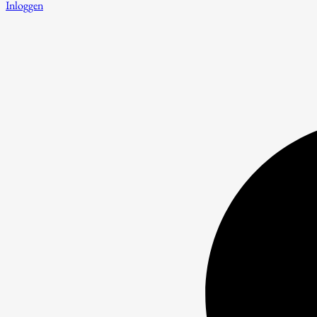
Inloggen