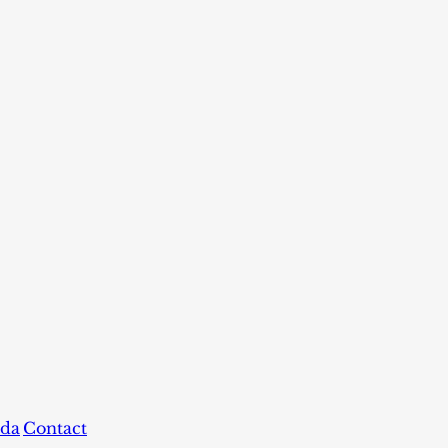
da
Contact