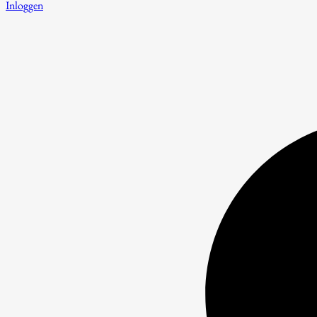
Inloggen