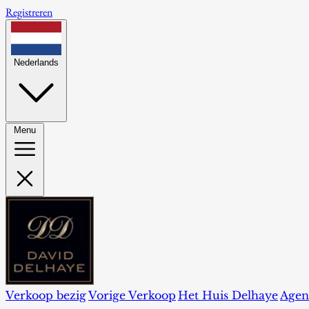
Registreren
Nederlands
Menu
Verkoop bezig
Vorige Verkoop
Het Huis Delhaye
Agen