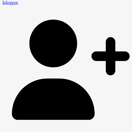
Inloggen