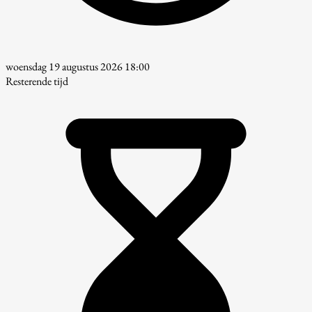
woensdag 19 augustus 2026 18:00
Resterende tijd