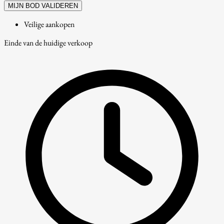
MIJN BOD VALIDEREN
Veilige aankopen
Einde van de huidige verkoop