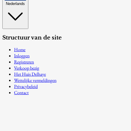
Nederlands
Structuur van de site
Home
Inloggen
Registreren
Verkoop bezig
Het Huis Delhaye
Wettelijke vermeldingen
Privacybeleid
Contact