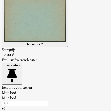
Miniatuur 2
Startprijs
12.00 €
Exclusief verzendkosten
Favorieten
Een prijs voorstellen
Mijn bod
Mijn bod
€