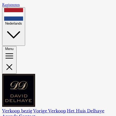
Registreren
Nederlands
Menu
Verkoop bezig
Vorige Verkoop
Het Huis Delhaye