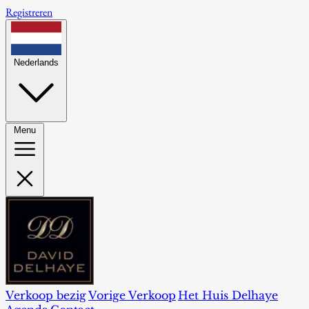
Registreren
Nederlands
Menu
Verkoop bezig
Vorige Verkoop
Het Huis Delhaye