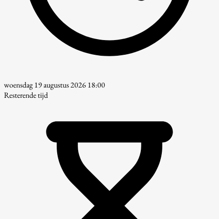
woensdag 19 augustus 2026 18:00
Resterende tijd