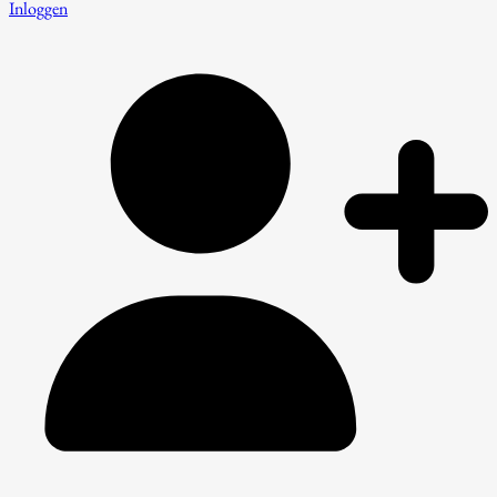
Inloggen