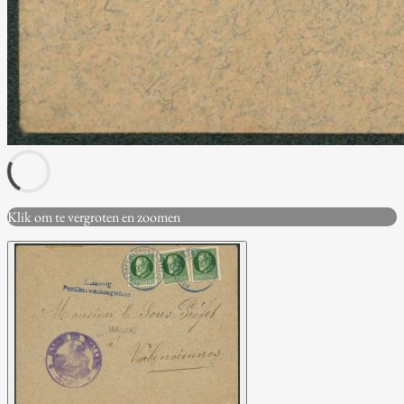
Klik om te vergroten en zoomen