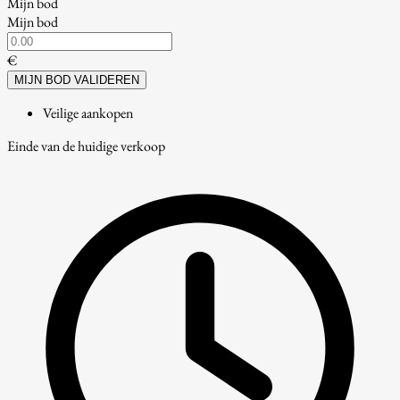
Mijn bod
Mijn bod
€
MIJN BOD VALIDEREN
Veilige aankopen
Einde van de huidige verkoop