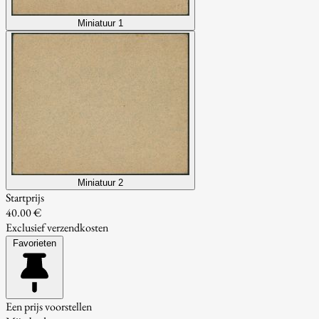
Miniatuur 1
Miniatuur 2
Startprijs
40.00 €
Exclusief verzendkosten
Favorieten
Een prijs voorstellen