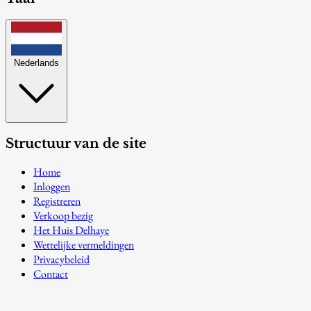
Nederlands
Structuur van de site
Home
Inloggen
Registreren
Verkoop bezig
Het Huis Delhaye
Wettelijke vermeldingen
Privacybeleid
Contact