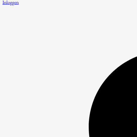
Inloggen