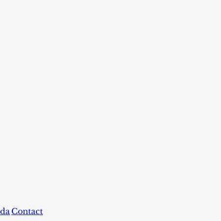
da
Contact