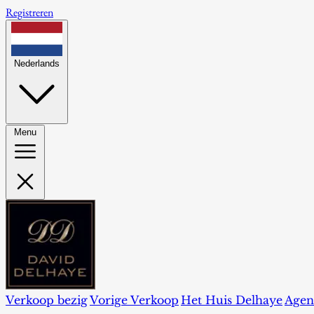
Registreren
Nederlands
Menu
Verkoop bezig
Vorige Verkoop
Het Huis Delhaye
Agen