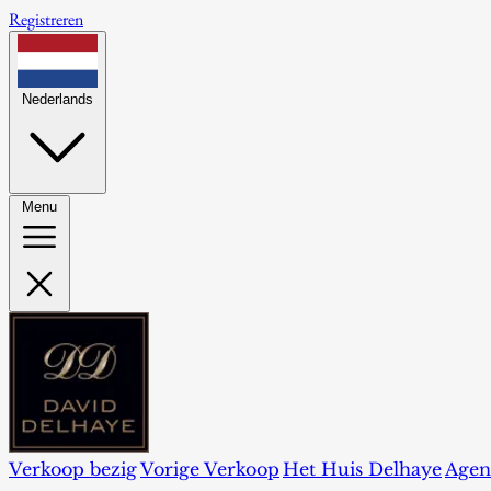
Registreren
Nederlands
Menu
Verkoop bezig
Vorige Verkoop
Het Huis Delhaye
Agen