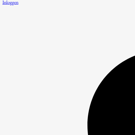
Inloggen