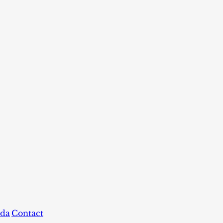
da
Contact