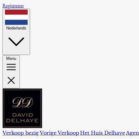
Registreren
Nederlands
Menu
Verkoop bezig
Vorige Verkoop
Het Huis Delhaye
Agen