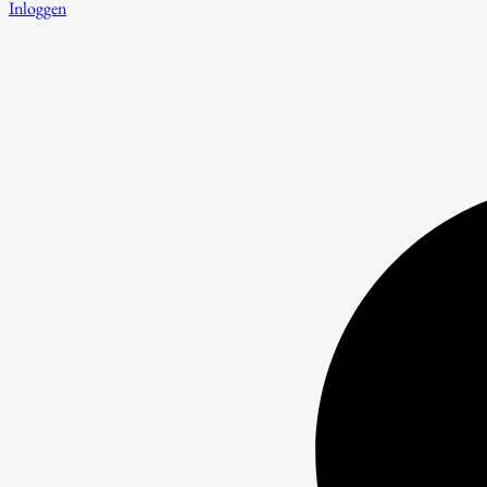
Inloggen