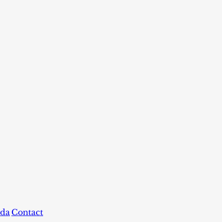
da
Contact