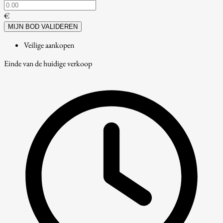
€
MIJN BOD VALIDEREN
Veilige aankopen
Einde van de huidige verkoop