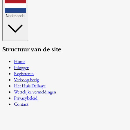
Nederlands
Structuur van de site
Home
Inloggen
Registreren
Verkoop bezig
Het Huis Delhaye
Wettelijke vermeldingen
Privacybeleid
Contact