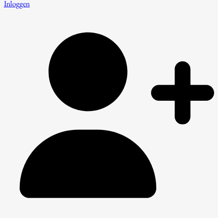
Inloggen