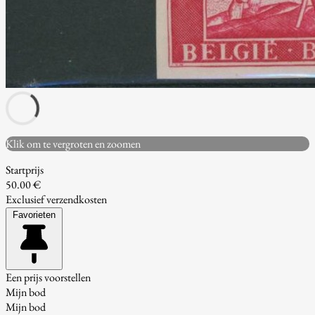
Klik om te vergroten en zoomen
Startprijs
50.00 €
Exclusief verzendkosten
Favorieten
Een prijs voorstellen
Mijn bod
Mijn bod