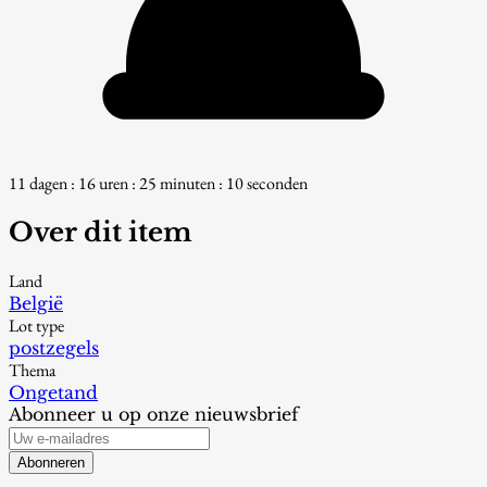
11 dagen : 16 uren : 25 minuten : 9 seconden
Over dit item
Land
België
Lot type
postzegels
Thema
Ongetand
Abonneer u op onze nieuwsbrief
Abonneren