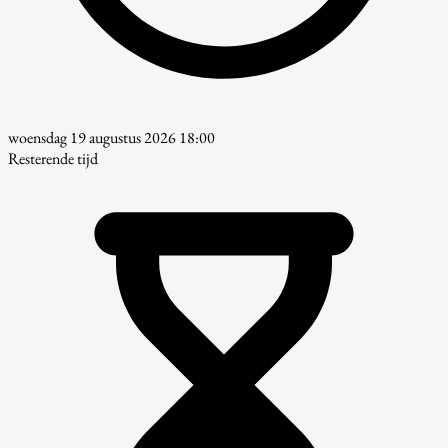
woensdag 19 augustus 2026 18:00
Resterende tijd