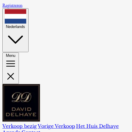
Registreren
Nederlands
Menu
Verkoop bezig
Vorige Verkoop
Het Huis Delhaye