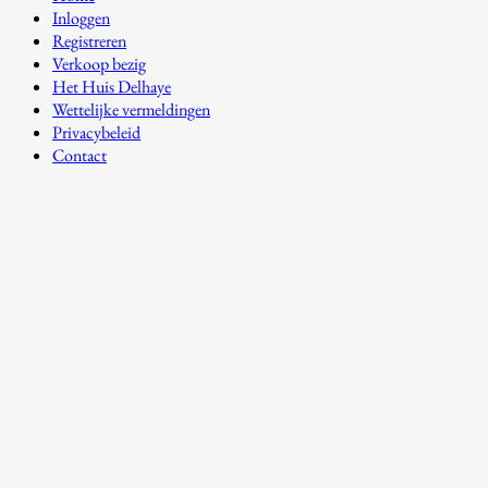
Inloggen
Registreren
Verkoop bezig
Het Huis Delhaye
Wettelijke vermeldingen
Privacybeleid
Contact