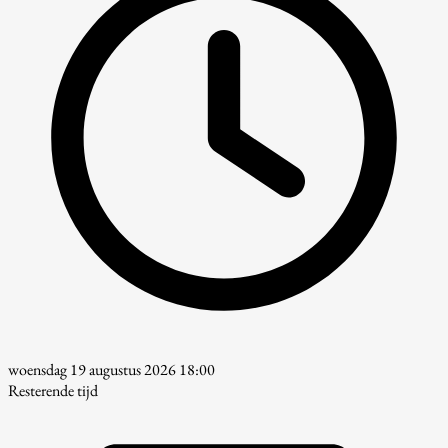
woensdag 19 augustus 2026 18:00
Resterende tijd