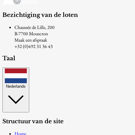
Bezichtiging van de loten
Chaussée de Lille, 200
B-7700 Mouscron
Maak een afspraak
+32 (0)492 31 36 43
Taal
Nederlands
Structuur van de site
Home