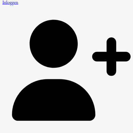
Inloggen