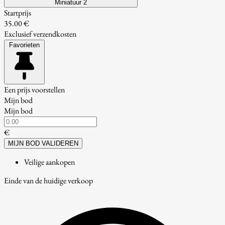
Miniatuur 2
Startprijs
35.00 €
Exclusief verzendkosten
Favorieten
Een prijs voorstellen
Mijn bod
Mijn bod
€
MIJN BOD VALIDEREN
Veilige aankopen
Einde van de huidige verkoop