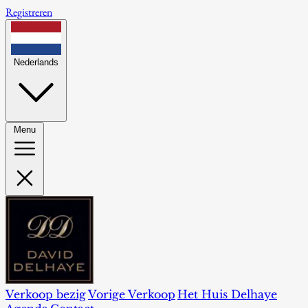
Registreren
Nederlands
Menu
Verkoop bezig
Vorige Verkoop
Het Huis Delhaye