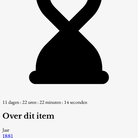
11 dagen : 22 uren : 22 minuten : 13 seconden
Over dit item
Jaar
1881