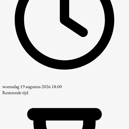
woensdag 19 augustus 2026 18:00
Resterende tijd