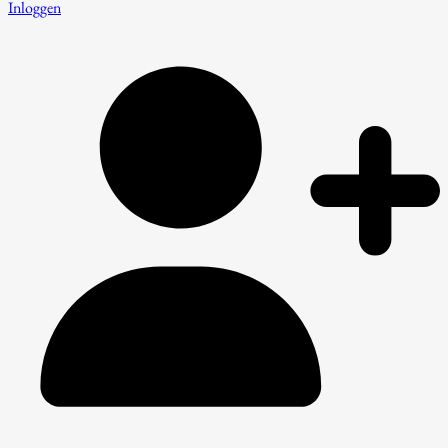
Inloggen