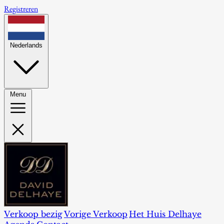
Registreren
Nederlands
Menu
Verkoop bezig
Vorige Verkoop
Het Huis Delhaye