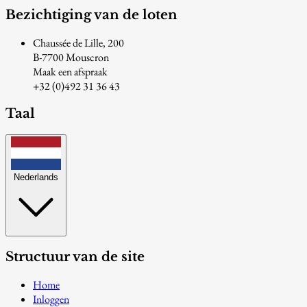
Bezichtiging van de loten
Chaussée de Lille, 200
B-7700 Mouscron
Maak een afspraak
+32 (0)492 31 36 43
Taal
Nederlands
Structuur van de site
Home
Inloggen