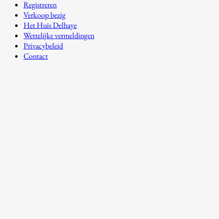
Registreren
Verkoop bezig
Het Huis Delhaye
Wettelijke vermeldingen
Privacybeleid
Contact