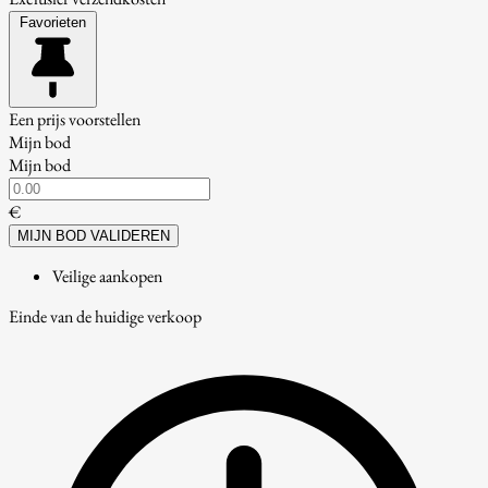
Favorieten
Een prijs voorstellen
Mijn bod
Mijn bod
€
MIJN BOD VALIDEREN
Veilige aankopen
Einde van de huidige verkoop