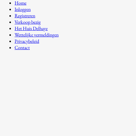
Home
Inloggen
Registreren
Verkoop bezig
Het Huis Delhaye
Wettelijke vermeldingen
Privacybeleid
Contact