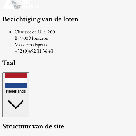
Bezichtiging van de loten
Chaussée de Lille, 200
B-7700 Mouscron
Maak een afspraak
+32 (0)492 31 36 43
Taal
Nederlands
Structuur van de site