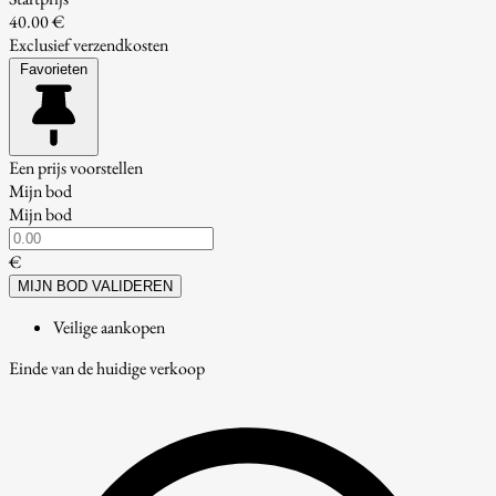
40.00 €
Exclusief verzendkosten
Favorieten
Een prijs voorstellen
Mijn bod
Mijn bod
€
MIJN BOD VALIDEREN
Veilige aankopen
Einde van de huidige verkoop