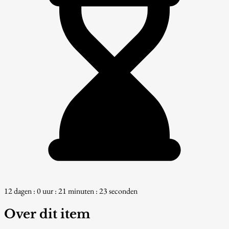
12 dagen : 0 uur : 21 minuten : 22 seconden
Over dit item