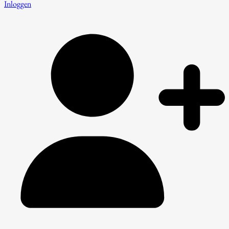
Inloggen