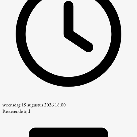
woensdag 19 augustus 2026 18:00
Resterende tijd