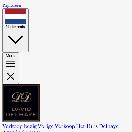
Registreren
Nederlands
Menu
Verkoop bezig
Vorige Verkoop
Het Huis Delhaye