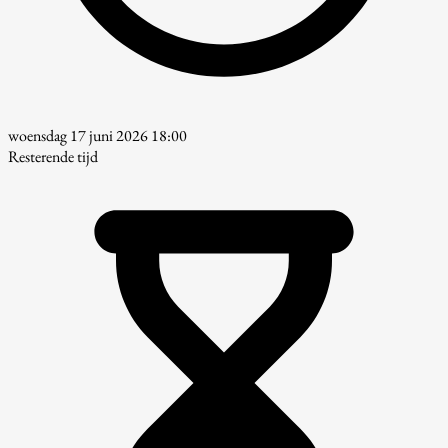
woensdag 17 juni 2026 18:00
Resterende tijd