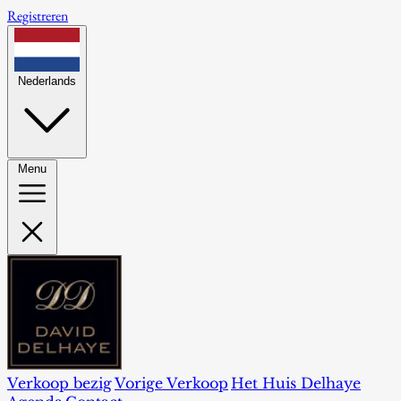
Registreren
Nederlands
Menu
Verkoop bezig
Vorige Verkoop
Het Huis Delhaye