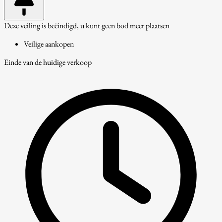
Deze veiling is beëindigd, u kunt geen bod meer plaatsen
Veilige aankopen
Einde van de huidige verkoop