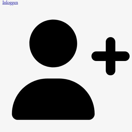
Inloggen