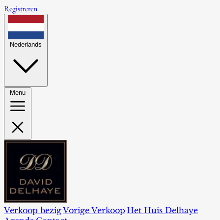
Registreren
Nederlands
Menu
Verkoop bezig
Vorige Verkoop
Het Huis Delhaye