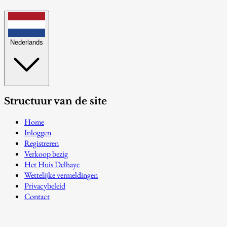
Nederlands
Structuur van de site
Home
Inloggen
Registreren
Verkoop bezig
Het Huis Delhaye
Wettelijke vermeldingen
Privacybeleid
Contact