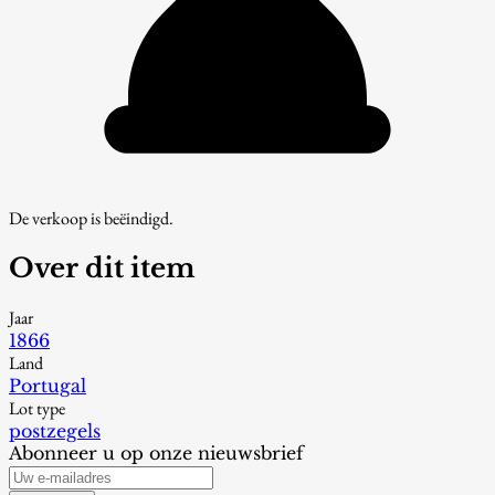
De verkoop is beëindigd.
Over dit item
Jaar
1866
Land
Portugal
Lot type
postzegels
Abonneer u op onze nieuwsbrief