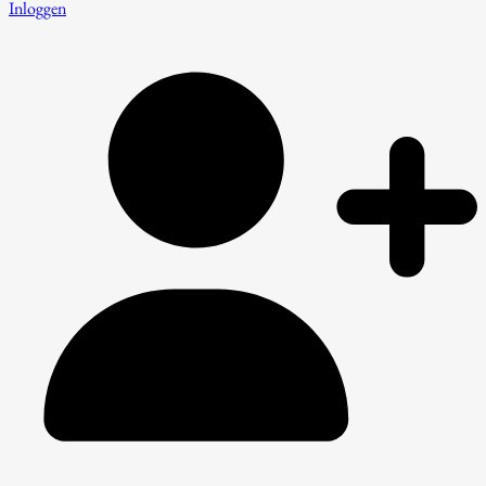
Inloggen