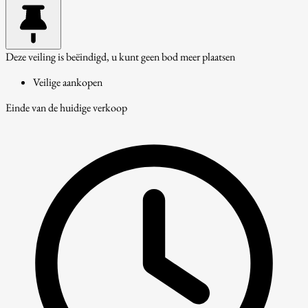
Deze veiling is beëindigd, u kunt geen bod meer plaatsen
Veilige aankopen
Einde van de huidige verkoop