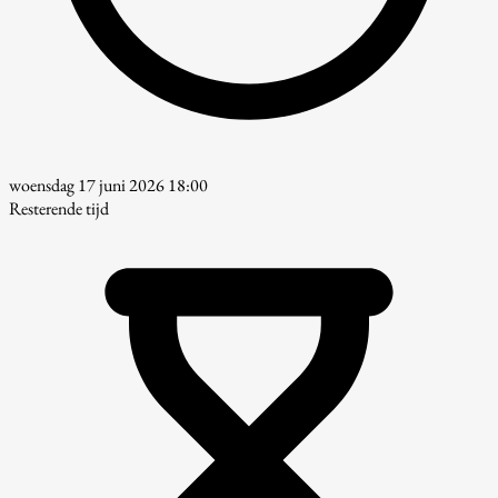
woensdag 17 juni 2026 18:00
Resterende tijd