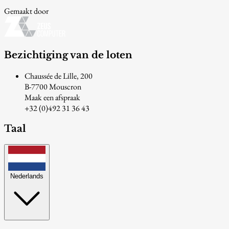
Gemaakt door
Bezichtiging van de loten
Chaussée de Lille, 200
B-7700 Mouscron
Maak een afspraak
+32 (0)492 31 36 43
Taal
Nederlands