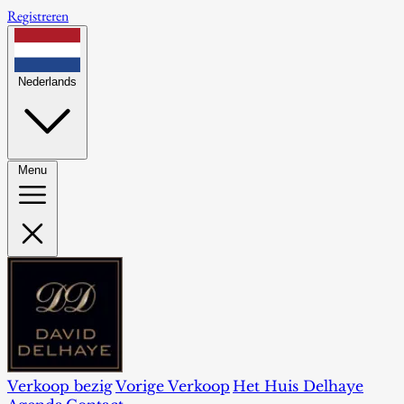
Registreren
Nederlands
Menu
Verkoop bezig
Vorige Verkoop
Het Huis Delhaye