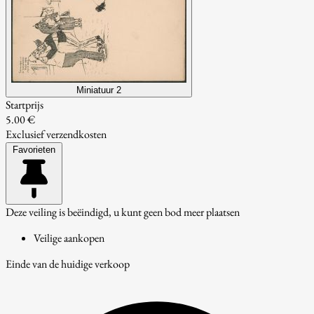
Miniatuur 2
Startprijs
5.00 €
Exclusief verzendkosten
Favorieten
Deze veiling is beëindigd, u kunt geen bod meer plaatsen
Veilige aankopen
Einde van de huidige verkoop