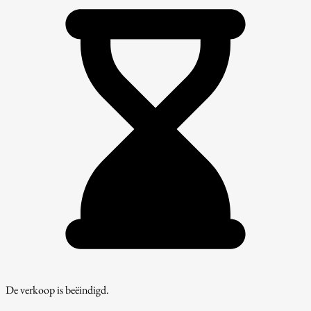
De verkoop is beëindigd.