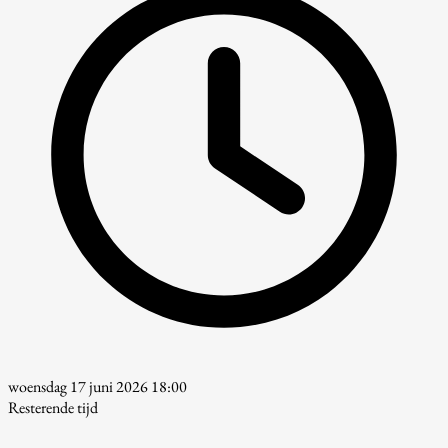
woensdag 17 juni 2026 18:00
Resterende tijd