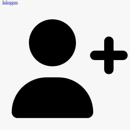
Inloggen