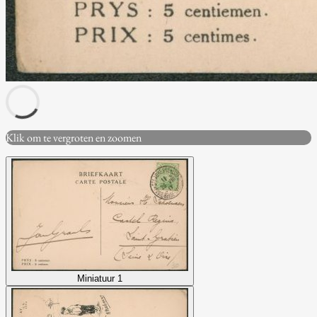
Klik om te vergroten en zoomen
Miniatuur 1