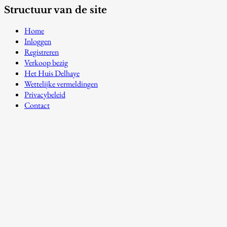
Structuur van de site
Home
Inloggen
Registreren
Verkoop bezig
Het Huis Delhaye
Wettelijke vermeldingen
Privacybeleid
Contact