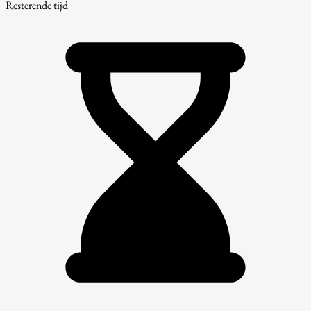
Resterende tijd