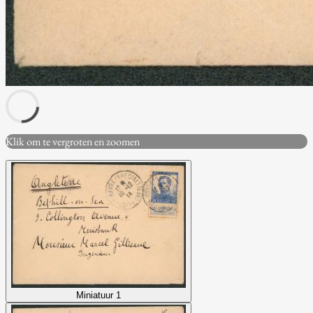
Klik om te vergroten en zoomen
Miniatuur 1