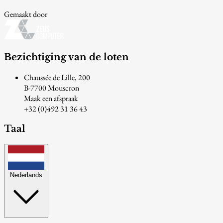
Gemaakt door
Bezichtiging van de loten
Chaussée de Lille, 200
B-7700 Mouscron
Maak een afspraak
+32 (0)492 31 36 43
Taal
Nederlands