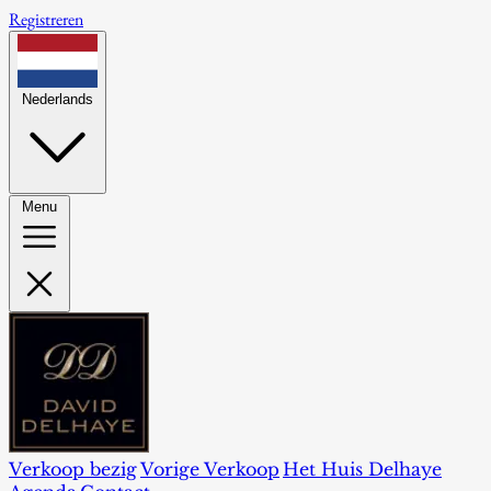
Registreren
Nederlands
Menu
Verkoop bezig
Vorige Verkoop
Het Huis Delhaye