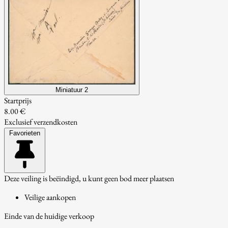
Miniatuur 2
Startprijs
8.00 €
Exclusief verzendkosten
Favorieten
Deze veiling is beëindigd, u kunt geen bod meer plaatsen
Veilige aankopen
Einde van de huidige verkoop