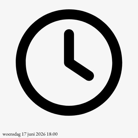
woensdag 17 juni 2026 18:00