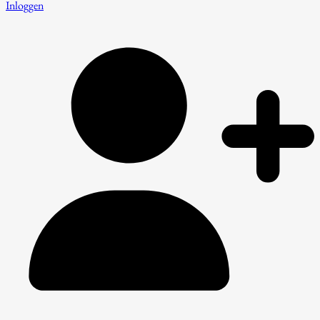
Inloggen