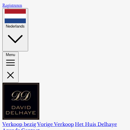
Registreren
Nederlands
Menu
Verkoop bezig
Vorige Verkoop
Het Huis Delhaye