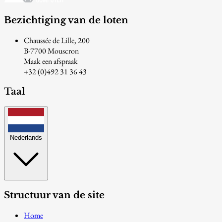
Bezichtiging van de loten
Chaussée de Lille, 200
B-7700 Mouscron
Maak een afspraak
+32 (0)492 31 36 43
Taal
Nederlands
Structuur van de site
Home