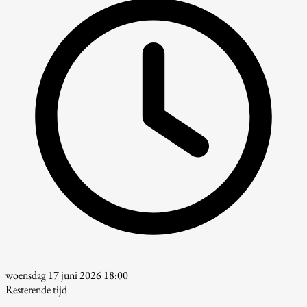
woensdag 17 juni 2026 18:00
Resterende tijd