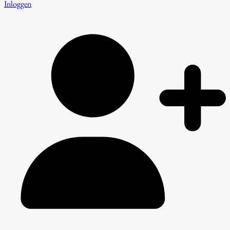
Inloggen