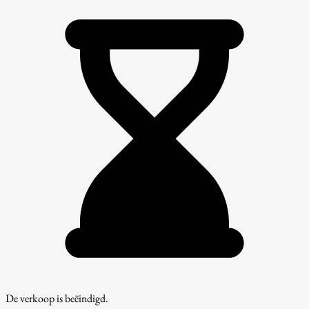
De verkoop is beëindigd.