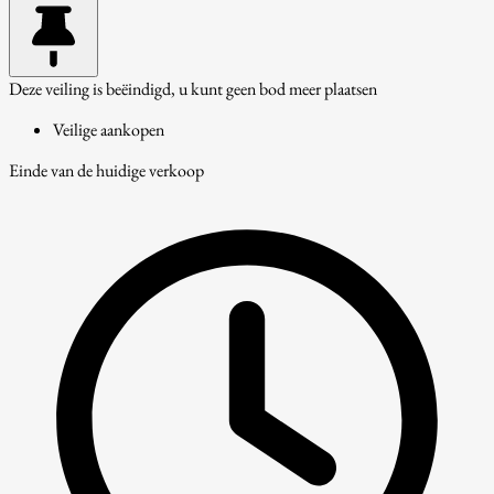
Deze veiling is beëindigd, u kunt geen bod meer plaatsen
Veilige aankopen
Einde van de huidige verkoop