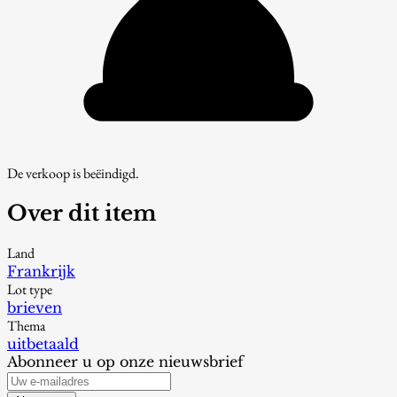
De verkoop is beëindigd.
Over dit item
Land
Frankrijk
Lot type
brieven
Thema
uitbetaald
Abonneer u op onze nieuwsbrief