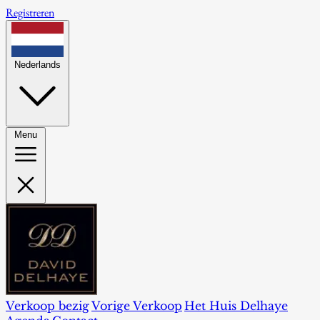
Registreren
Nederlands
Menu
Verkoop bezig
Vorige Verkoop
Het Huis Delhaye