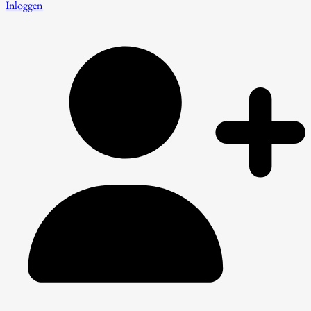
Inloggen