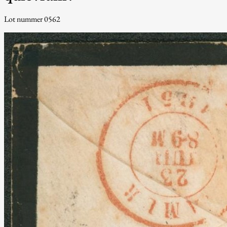
Lot nummer 0562