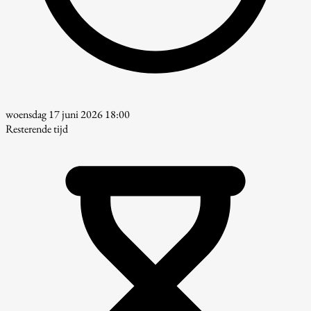
woensdag 17 juni 2026 18:00
Resterende tijd