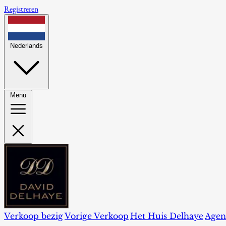
Registreren
Nederlands
Menu
Verkoop bezig
Vorige Verkoop
Het Huis Delhaye
Agen