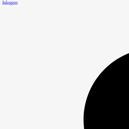
Inloggen