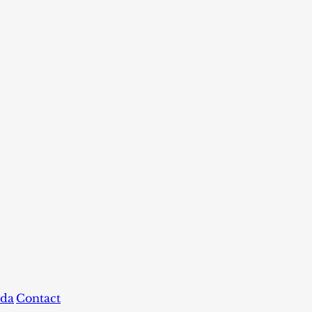
da
Contact