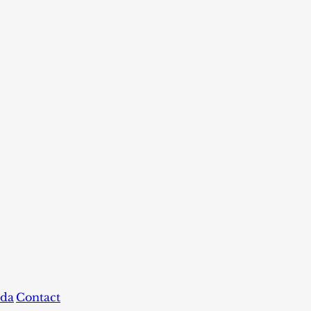
da
Contact