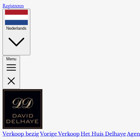
Registreren
Nederlands
Menu
Verkoop bezig
Vorige Verkoop
Het Huis Delhaye
Agen