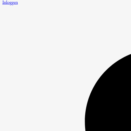
Inloggen