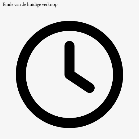
Einde van de huidige verkoop