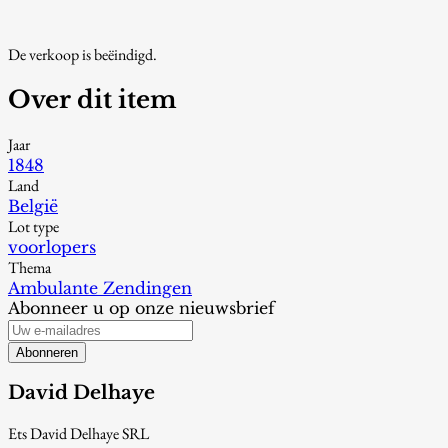
De verkoop is beëindigd.
Over dit item
Jaar
1848
Land
België
Lot type
voorlopers
Thema
Ambulante Zendingen
Abonneer u op onze nieuwsbrief
Abonneren
David Delhaye
Ets David Delhaye SRL