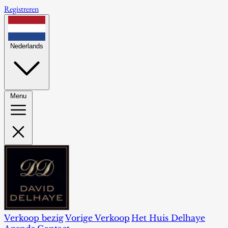
Registreren
Nederlands
Menu
Verkoop bezig
Vorige Verkoop
Het Huis Delhaye