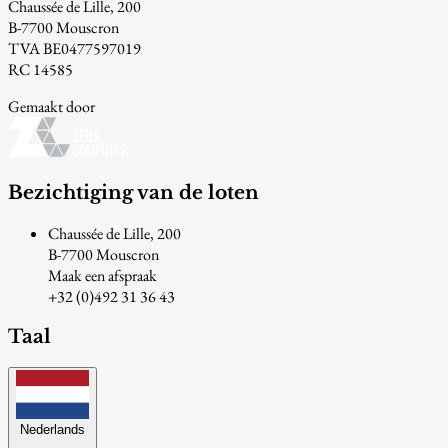
Chaussée de Lille, 200
B-7700 Mouscron
TVA BE0477597019
RC 14585
Gemaakt door
Bezichtiging van de loten
Chaussée de Lille, 200
B-7700 Mouscron
Maak een afspraak
+32 (0)492 31 36 43
Taal
Nederlands