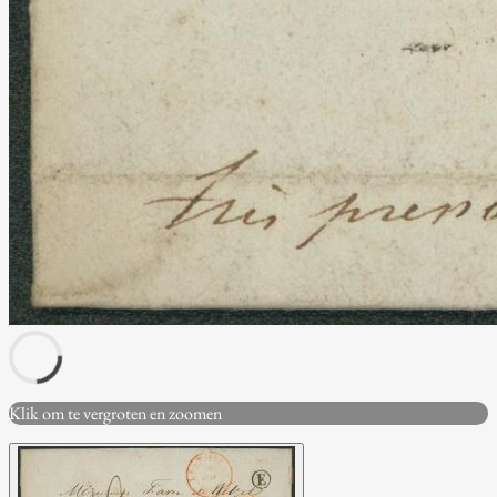
Klik om te vergroten en zoomen