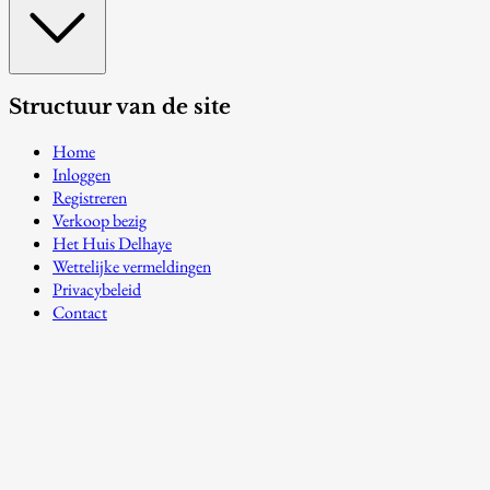
Structuur van de site
Home
Inloggen
Registreren
Verkoop bezig
Het Huis Delhaye
Wettelijke vermeldingen
Privacybeleid
Contact