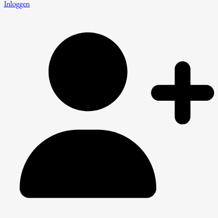
Inloggen