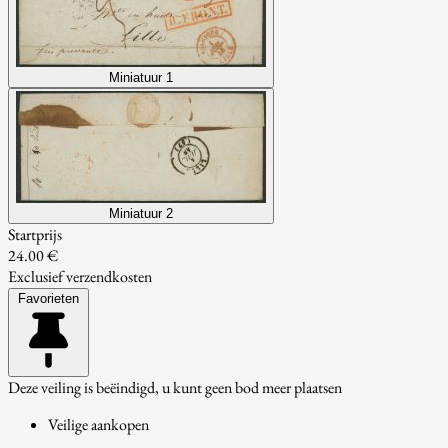
Miniatuur 1
Miniatuur 2
Startprijs
24.00 €
Exclusief verzendkosten
Favorieten
Deze veiling is beëindigd, u kunt geen bod meer plaatsen
Veilige aankopen