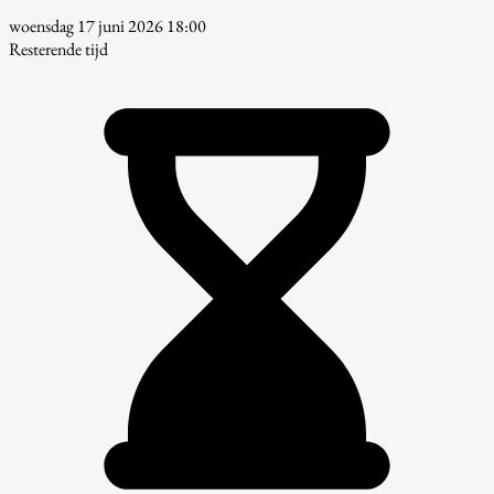
woensdag 17 juni 2026 18:00
Resterende tijd