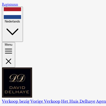
Registreren
Nederlands
Menu
Verkoop bezig
Vorige Verkoop
Het Huis Delhaye
Agen