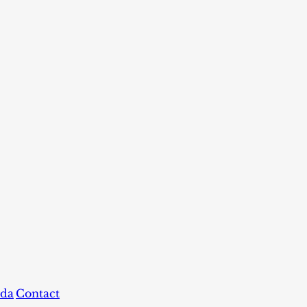
da
Contact