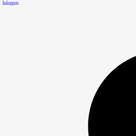
Inloggen