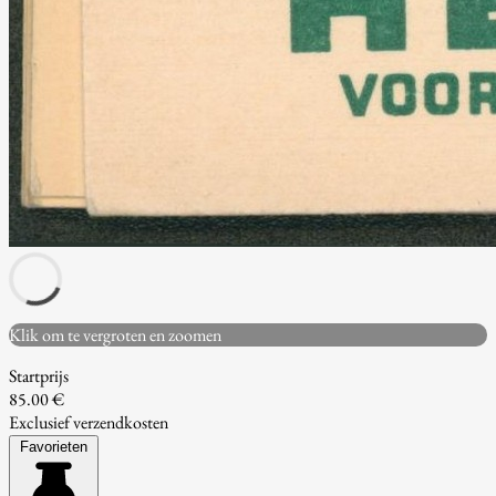
Klik om te vergroten en zoomen
Startprijs
85.00 €
Exclusief verzendkosten
Favorieten