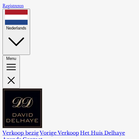
Registreren
Nederlands
Menu
Verkoop bezig
Vorige Verkoop
Het Huis Delhaye