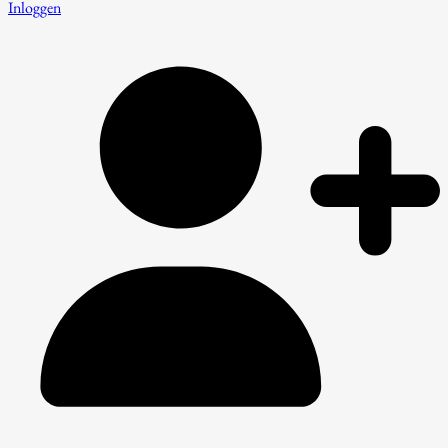
Inloggen