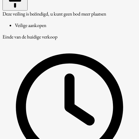
Deze veiling is beëindigd, u kunt geen bod meer plaatsen
Veilige aankopen
Einde van de huidige verkoop