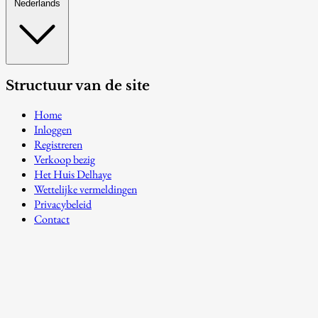
Nederlands
Structuur van de site
Home
Inloggen
Registreren
Verkoop bezig
Het Huis Delhaye
Wettelijke vermeldingen
Privacybeleid
Contact