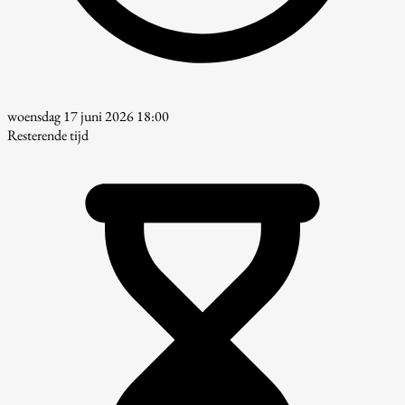
woensdag 17 juni 2026 18:00
Resterende tijd