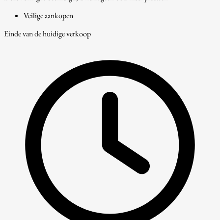
Veilige aankopen
Einde van de huidige verkoop