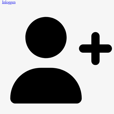
Inloggen