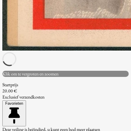
Klik om te vergroten en zoomen
Startprijs
20.00 €
Exclusief verzendkosten
Favorieten
Deze veiling is beëindigd, u kunt geen bod meer plaatsen