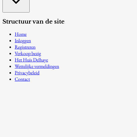
Structuur van de site
Home
Inloggen
Registreren
Verkoop bezig
Het Huis Delhaye
Wettelijke vermeldingen
Privacybeleid
Contact