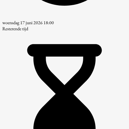
woensdag 17 juni 2026 18:00
Resterende tijd