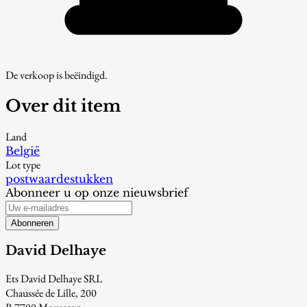
De verkoop is beëindigd.
Over dit item
Land
België
Lot type
postwaardestukken
Abonneer u op onze nieuwsbrief
Abonneren
David Delhaye
Ets David Delhaye SRL
Chaussée de Lille, 200