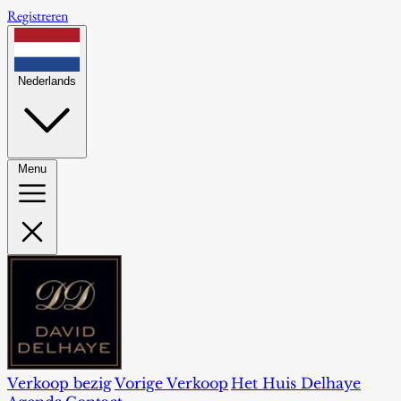
Registreren
Nederlands
Menu
Verkoop bezig
Vorige Verkoop
Het Huis Delhaye