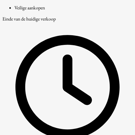
Veilige aankopen
Einde van de huidige verkoop