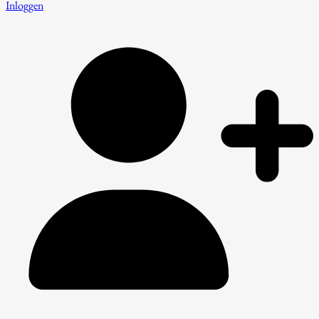
Inloggen