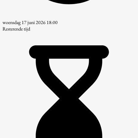
woensdag 17 juni 2026 18:00
Resterende tijd