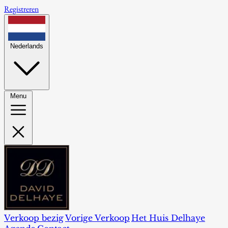
Registreren
Nederlands
Menu
Verkoop bezig
Vorige Verkoop
Het Huis Delhaye