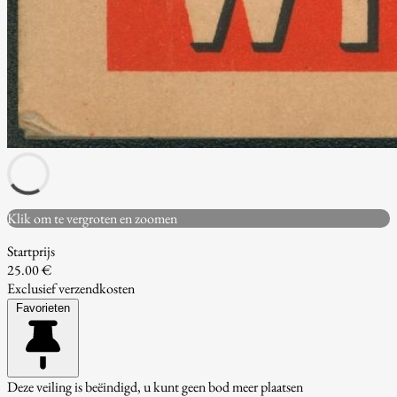
Klik om te vergroten en zoomen
Startprijs
25.00 €
Exclusief verzendkosten
Favorieten
Deze veiling is beëindigd, u kunt geen bod meer plaatsen