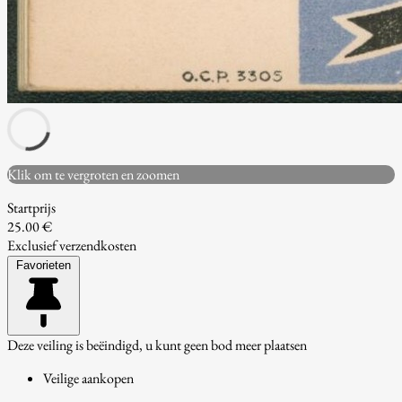
Klik om te vergroten en zoomen
Startprijs
25.00 €
Exclusief verzendkosten
Favorieten
Deze veiling is beëindigd, u kunt geen bod meer plaatsen
Veilige aankopen