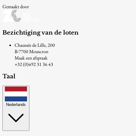
Gemaakt door
Bezichtiging van de loten
Chaussée de Lille, 200
B-7700 Mouscron
Maak een afspraak
+32 (0)492 31 36 43
Taal
Nederlands