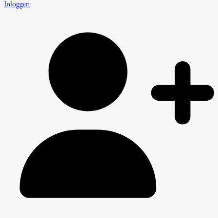
Inloggen