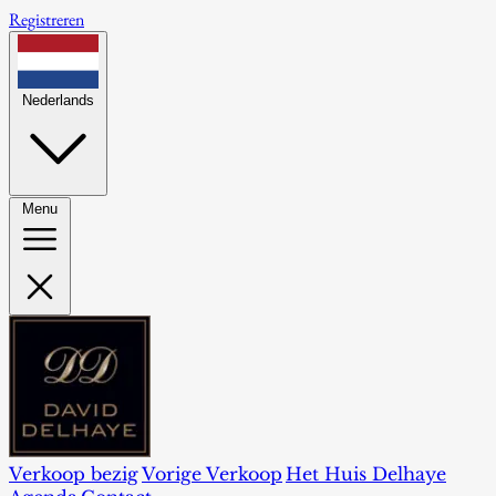
Registreren
Nederlands
Menu
Verkoop bezig
Vorige Verkoop
Het Huis Delhaye