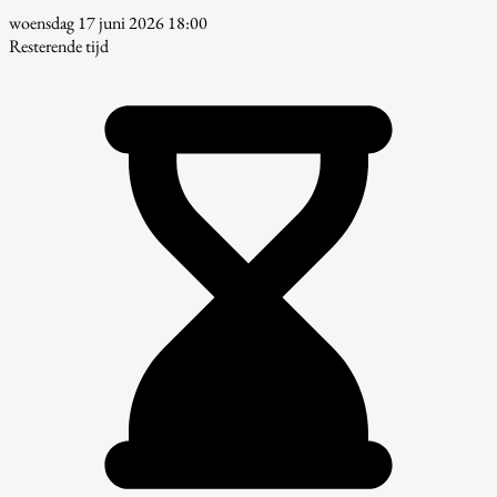
woensdag 17 juni 2026 18:00
Resterende tijd