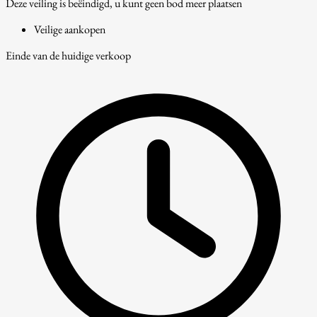
Deze veiling is beëindigd, u kunt geen bod meer plaatsen
Veilige aankopen
Einde van de huidige verkoop