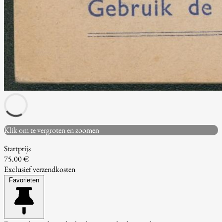
Klik om te vergroten en zoomen
Startprijs
75.00 €
Exclusief verzendkosten
Favorieten