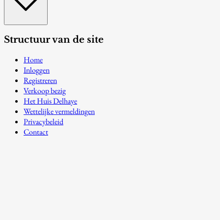
Structuur van de site
Home
Inloggen
Registreren
Verkoop bezig
Het Huis Delhaye
Wettelijke vermeldingen
Privacybeleid
Contact