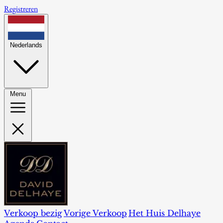
Registreren
Nederlands
Menu
Verkoop bezig
Vorige Verkoop
Het Huis Delhaye