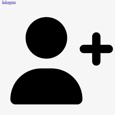
Inloggen