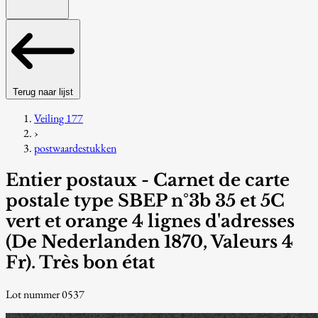
Terug naar lijst
Veiling 177
›
postwaardestukken
Entier postaux - Carnet de carte
postale type SBEP n°3b 35 et 5C
vert et orange 4 lignes d'adresses
(De Nederlanden 1870, Valeurs 4
Fr). Très bon état
Lot nummer 0537