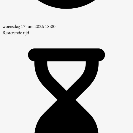
woensdag 17 juni 2026 18:00
Resterende tijd