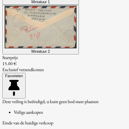
Miniatuur 1
Miniatuur 2
Startprijs
15.00 €
Exclusief verzendkosten
Favorieten
Deze veiling is beëindigd, u kunt geen bod meer plaatsen
Veilige aankopen
Einde van de huidige verkoop