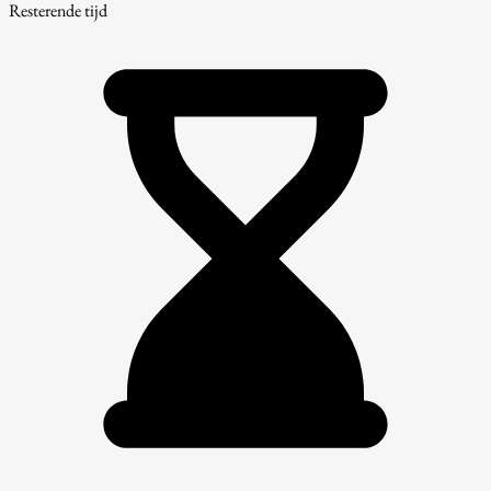
Resterende tijd