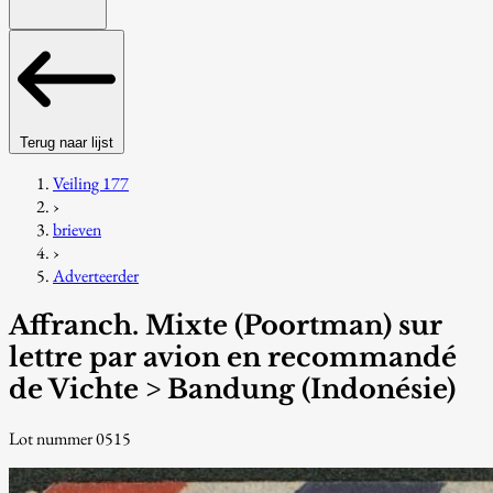
Terug naar lijst
Veiling 177
›
brieven
›
Adverteerder
Affranch. Mixte (Poortman) sur
lettre par avion en recommandé
de Vichte > Bandung (Indonésie)
Lot nummer 0515