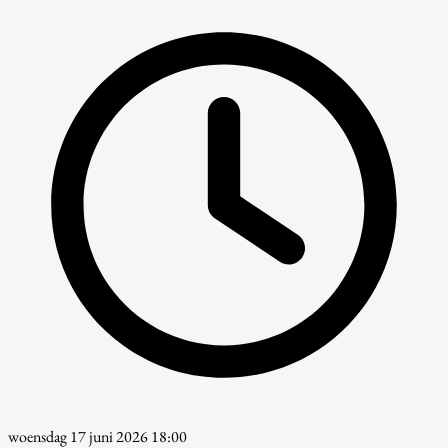
woensdag 17 juni 2026 18:00