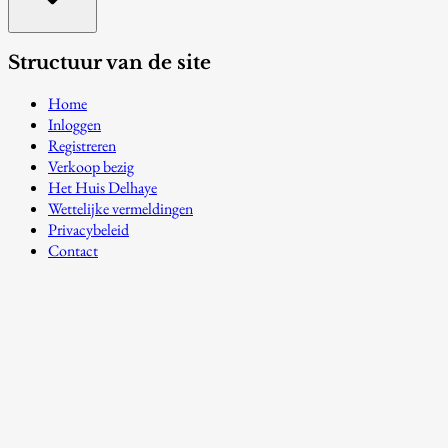
Structuur van de site
Home
Inloggen
Registreren
Verkoop bezig
Het Huis Delhaye
Wettelijke vermeldingen
Privacybeleid
Contact