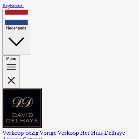
Registreren
Nederlands
Menu
Verkoop bezig
Vorige Verkoop
Het Huis Delhaye