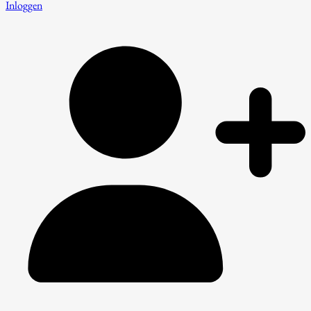
Inloggen