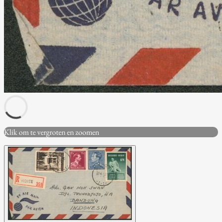
Klik om te vergroten en zoomen