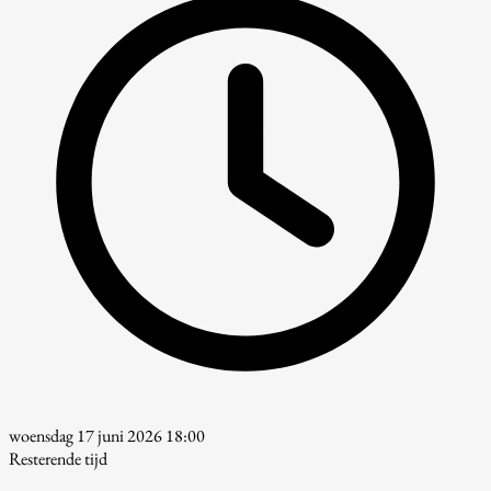
woensdag 17 juni 2026 18:00
Resterende tijd