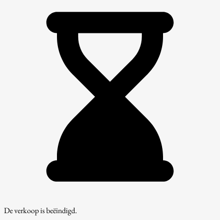
De verkoop is beëindigd.