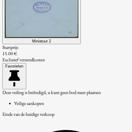
Miniatuur 2
Startprijs
15.00 €
Exclusief verzendkosten
Favorieten
Deze veiling is beëindigd, u kunt geen bod meer plaatsen
Veilige aankopen
Einde van de huidige verkoop