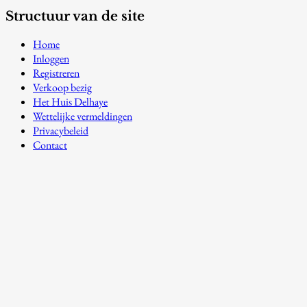
Structuur van de site
Home
Inloggen
Registreren
Verkoop bezig
Het Huis Delhaye
Wettelijke vermeldingen
Privacybeleid
Contact