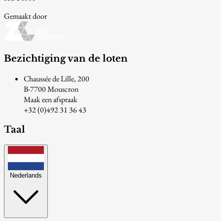
Gemaakt door
Bezichtiging van de loten
Chaussée de Lille, 200
B-7700 Mouscron
Maak een afspraak
+32 (0)492 31 36 43
Taal
Nederlands