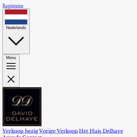
Registreren
Nederlands
Menu
Verkoop bezig
Vorige Verkoop
Het Huis Delhaye