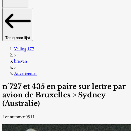
Terug naar lijst
Veiling 177
›
brieven
›
Adverteerder
n°727 et 435 en paire sur lettre par
avion de Bruxelles > Sydney
(Australie)
Lot nummer 0511