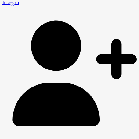
Inloggen