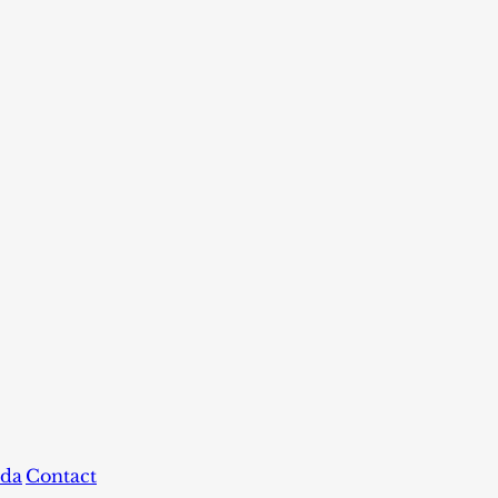
da
Contact