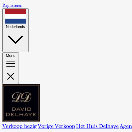
Registreren
Nederlands
Menu
Verkoop bezig
Vorige Verkoop
Het Huis Delhaye
Agen