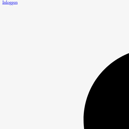
Inloggen