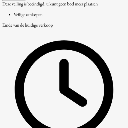
Deze veiling is beëindigd, u kunt geen bod meer plaatsen
Veilige aankopen
Einde van de huidige verkoop