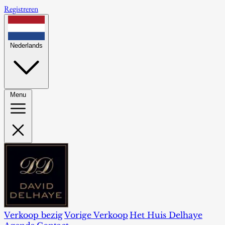
Registreren
Nederlands
Menu
Verkoop bezig
Vorige Verkoop
Het Huis Delhaye