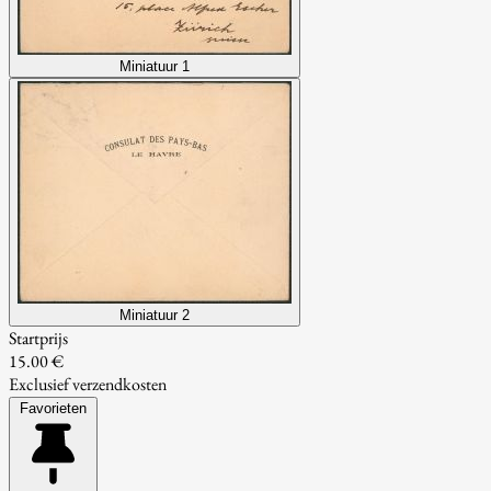
Miniatuur 1
Miniatuur 2
Startprijs
15.00 €
Exclusief verzendkosten
Favorieten