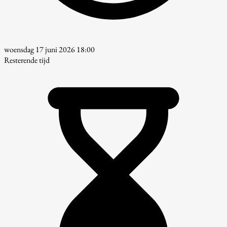
woensdag 17 juni 2026 18:00
Resterende tijd