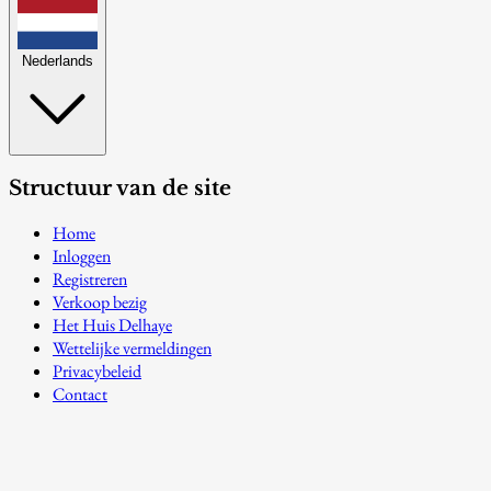
Nederlands
Structuur van de site
Home
Inloggen
Registreren
Verkoop bezig
Het Huis Delhaye
Wettelijke vermeldingen
Privacybeleid
Contact