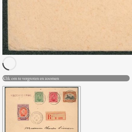
Klik om te vergroten en zoomen