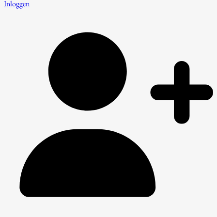
Inloggen