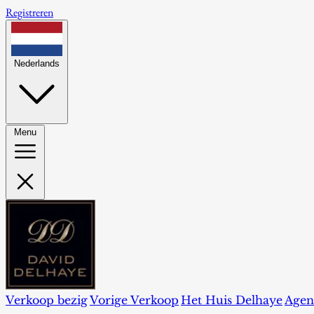
Registreren
Nederlands
Menu
Verkoop bezig
Vorige Verkoop
Het Huis Delhaye
Agen