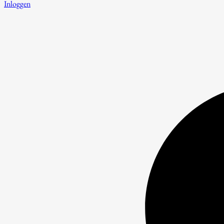
Inloggen