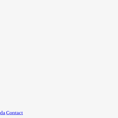
da
Contact