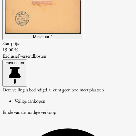
Miniatuur 2
Startprijs
15.00 €
Exclusief verzendkosten
Favorieten
Deze veiling is beëindigd, u kunt geen bod meer plaatsen
Veilige aankopen
Einde van de huidige verkoop