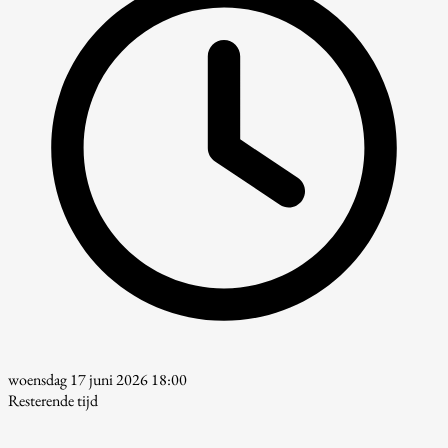
woensdag 17 juni 2026 18:00
Resterende tijd