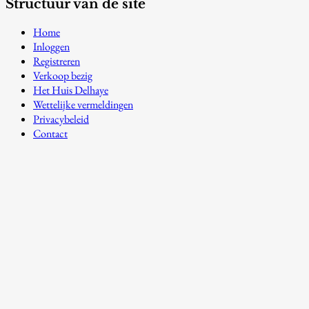
Structuur van de site
Home
Inloggen
Registreren
Verkoop bezig
Het Huis Delhaye
Wettelijke vermeldingen
Privacybeleid
Contact