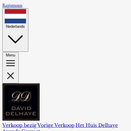
Registreren
Nederlands
Menu
Verkoop bezig
Vorige Verkoop
Het Huis Delhaye