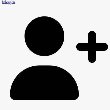
Inloggen