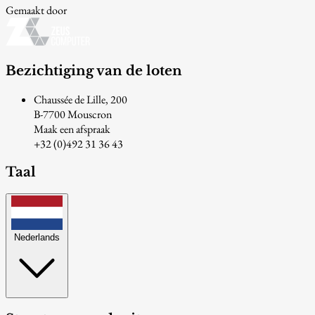
Gemaakt door
Bezichtiging van de loten
Chaussée de Lille, 200
B-7700 Mouscron
Maak een afspraak
+32 (0)492 31 36 43
Taal
Nederlands