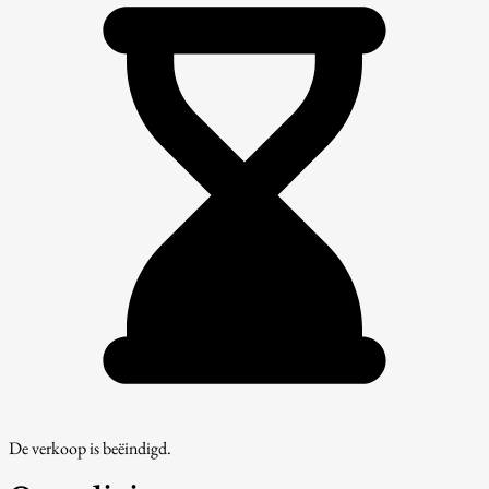
De verkoop is beëindigd.