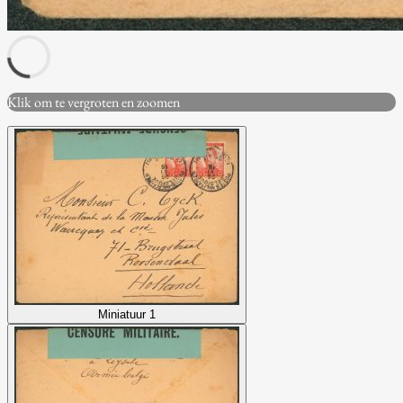
Klik om te vergroten en zoomen
Miniatuur 1