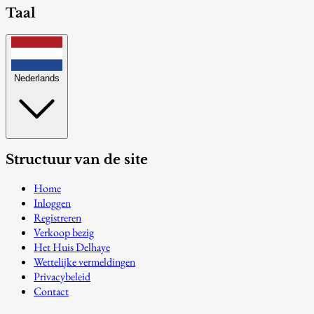
Taal
Nederlands
Structuur van de site
Home
Inloggen
Registreren
Verkoop bezig
Het Huis Delhaye
Wettelijke vermeldingen
Privacybeleid
Contact