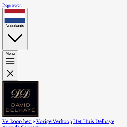
Registreren
Nederlands
Menu
Verkoop bezig
Vorige Verkoop
Het Huis Delhaye