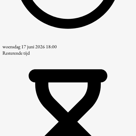
woensdag 17 juni 2026 18:00
Resterende tijd