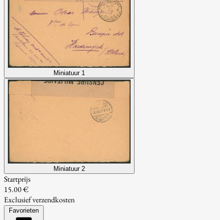
Miniatuur 1
Miniatuur 2
Startprijs
15.00 €
Exclusief verzendkosten
Favorieten