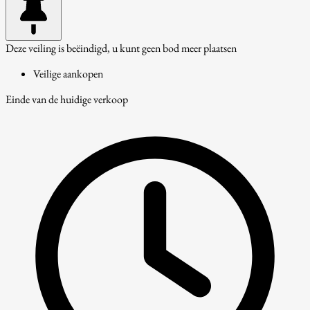
Deze veiling is beëindigd, u kunt geen bod meer plaatsen
Veilige aankopen
Einde van de huidige verkoop