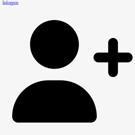
Inloggen