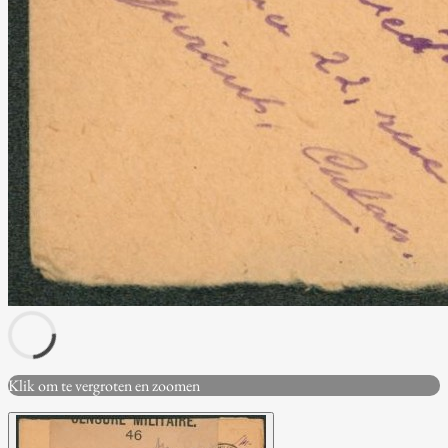
Klik om te vergroten en zoomen