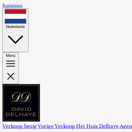
Registreren
Nederlands
Menu
Verkoop bezig
Vorige Verkoop
Het Huis Delhaye
Agen