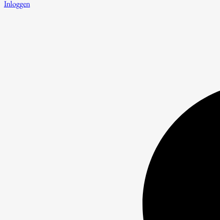
Inloggen