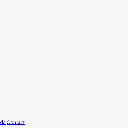
da
Contact