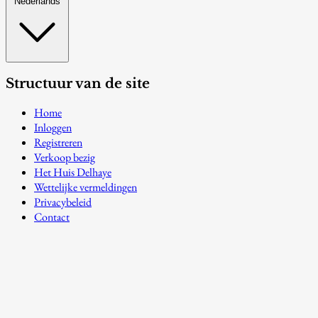
Nederlands
Structuur van de site
Home
Inloggen
Registreren
Verkoop bezig
Het Huis Delhaye
Wettelijke vermeldingen
Privacybeleid
Contact