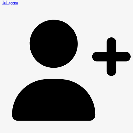
Inloggen