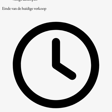
Einde van de huidige verkoop