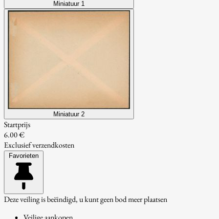
Miniatuur 1
Miniatuur 2
Startprijs
6.00 €
Exclusief verzendkosten
Favorieten
Deze veiling is beëindigd, u kunt geen bod meer plaatsen
Veilige aankopen