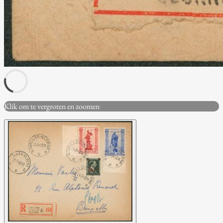
Klik om te vergroten en zoomen