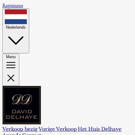
Registreren
Nederlands
Menu
Verkoop bezig
Vorige Verkoop
Het Huis Delhaye