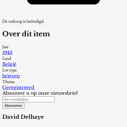
De verkoop is beëindigd.
Over dit item
Jaar
1943
Land
België
Lot type
brieven
Thema
Geregistreerd
Abonneer u op onze nieuwsbrief
Abonneren
David Delhaye