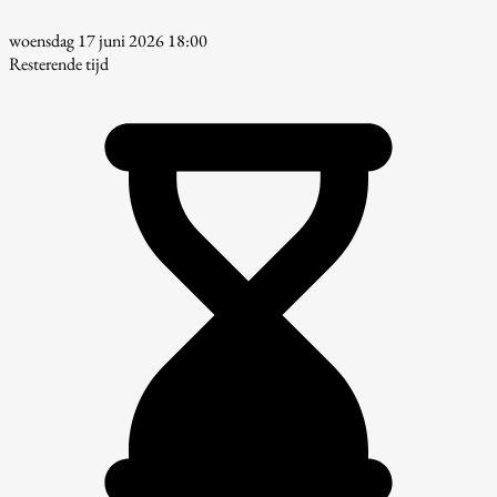
woensdag 17 juni 2026 18:00
Resterende tijd