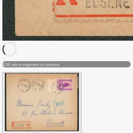
Klik om te vergroten en zoomen