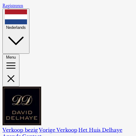
Registreren
Nederlands
Menu
Verkoop bezig
Vorige Verkoop
Het Huis Delhaye