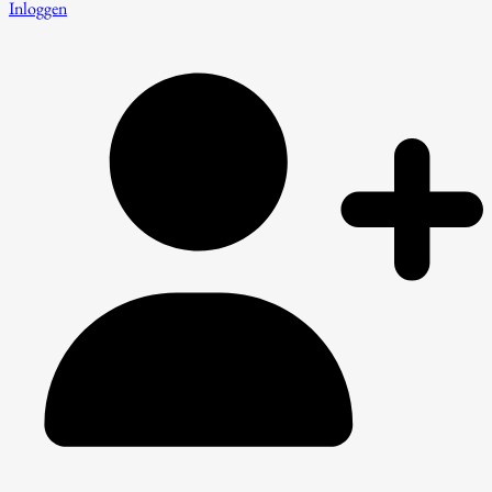
Inloggen