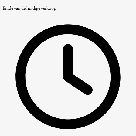
Einde van de huidige verkoop