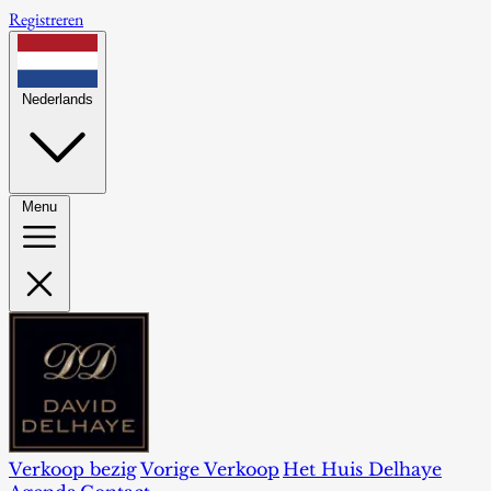
Registreren
Nederlands
Menu
Verkoop bezig
Vorige Verkoop
Het Huis Delhaye