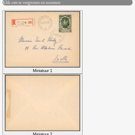
Klik om te vergroten en zoomen
Miniatuur 1
Miniatuur 2