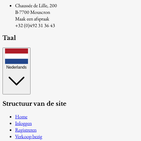
Chaussée de Lille, 200
B-7700 Mouscron
Maak een afspraak
+32 (0)492 31 36 43
Taal
Nederlands
Structuur van de site
Home
Inloggen
Registreren
Verkoop bezig