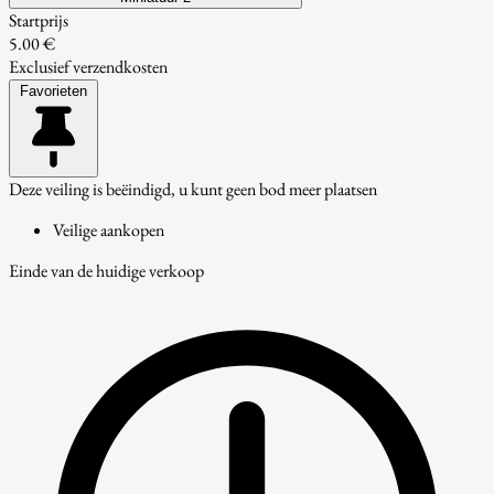
Startprijs
5.00 €
Exclusief verzendkosten
Favorieten
Deze veiling is beëindigd, u kunt geen bod meer plaatsen
Veilige aankopen
Einde van de huidige verkoop