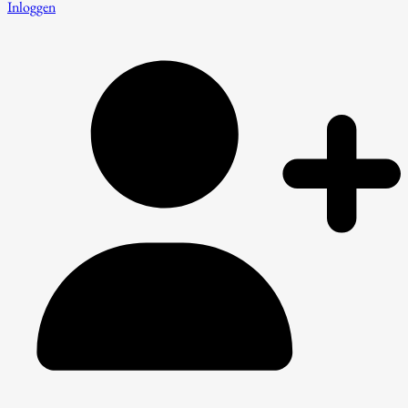
Inloggen