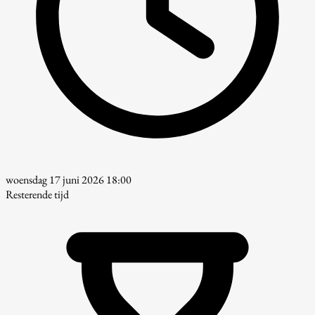
woensdag 17 juni 2026 18:00
Resterende tijd