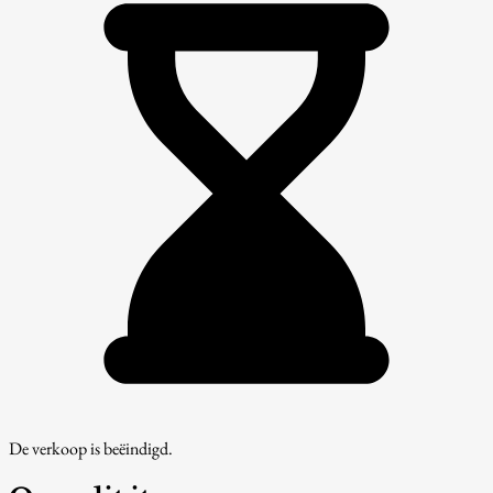
De verkoop is beëindigd.