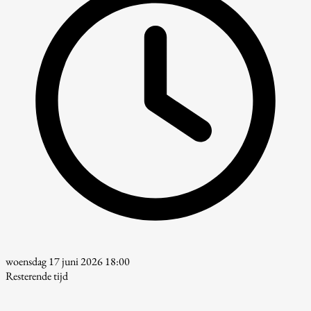
woensdag 17 juni 2026 18:00
Resterende tijd