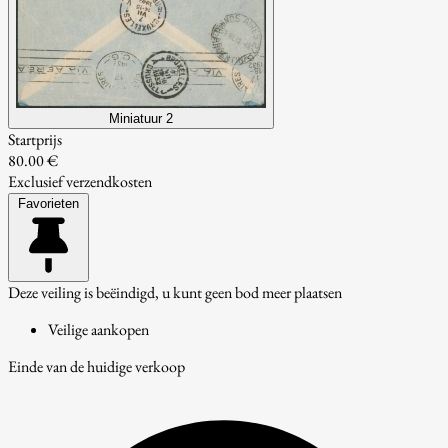
Miniatuur 2
Startprijs
80.00 €
Exclusief verzendkosten
Favorieten
Deze veiling is beëindigd, u kunt geen bod meer plaatsen
Veilige aankopen
Einde van de huidige verkoop