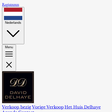
Registreren
Nederlands
Menu
Verkoop bezig
Vorige Verkoop
Het Huis Delhaye