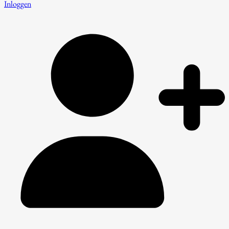
Inloggen