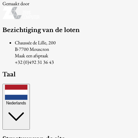
Gemaakt door
Bezichtiging van de loten
Chaussée de Lille, 200
B-7700 Mouscron
Maak een afspraak
+32 (0)492 31 36 43
Taal
Nederlands