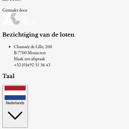
Gemaakt door
Bezichtiging van de loten
Chaussée de Lille, 200
B-7700 Mouscron
Maak een afspraak
+32 (0)492 31 36 43
Taal
Nederlands