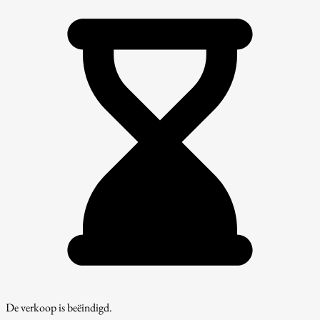
De verkoop is beëindigd.