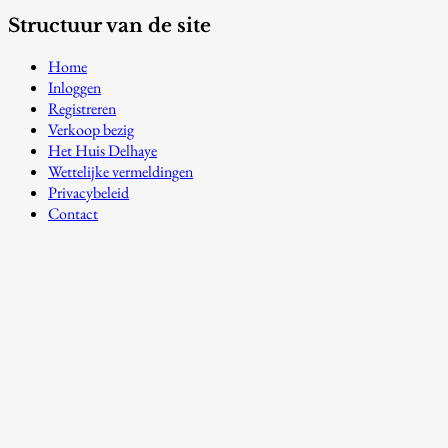
Structuur van de site
Home
Inloggen
Registreren
Verkoop bezig
Het Huis Delhaye
Wettelijke vermeldingen
Privacybeleid
Contact