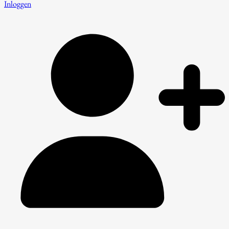
Inloggen