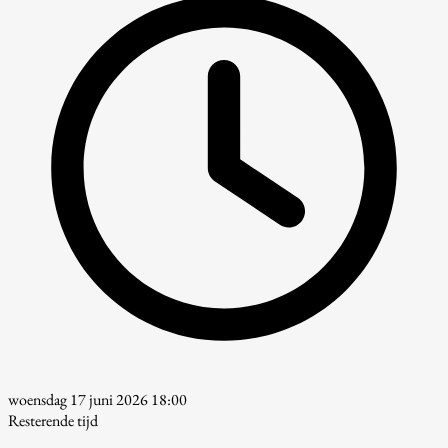
woensdag 17 juni 2026 18:00
Resterende tijd