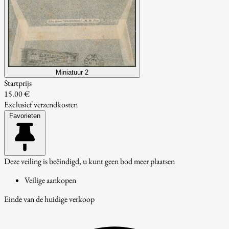
Miniatuur 2
Startprijs
15.00 €
Exclusief verzendkosten
Favorieten
Deze veiling is beëindigd, u kunt geen bod meer plaatsen
Veilige aankopen
Einde van de huidige verkoop