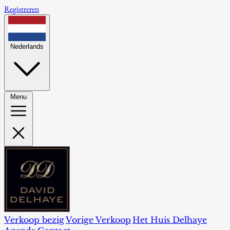
Registreren
Nederlands
Menu
Verkoop bezig
Vorige Verkoop
Het Huis Delhaye