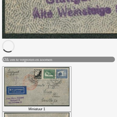
Klik om te vergroten en zoomen
Miniatuur 1