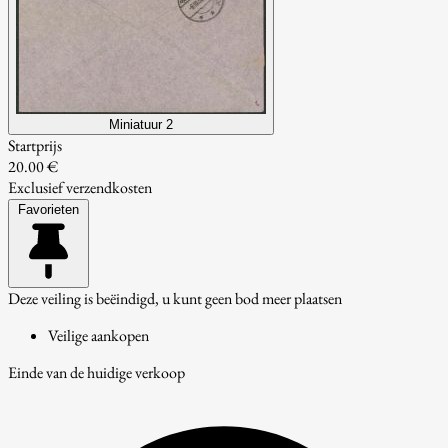
Miniatuur 2
Startprijs
20.00 €
Exclusief verzendkosten
Favorieten
Deze veiling is beëindigd, u kunt geen bod meer plaatsen
Veilige aankopen
Einde van de huidige verkoop