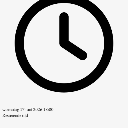
woensdag 17 juni 2026 18:00
Resterende tijd