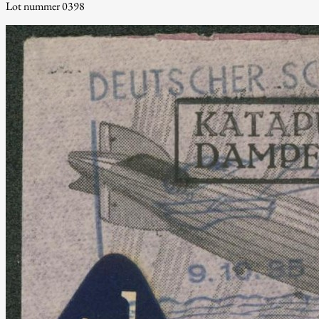
Lot nummer 0398