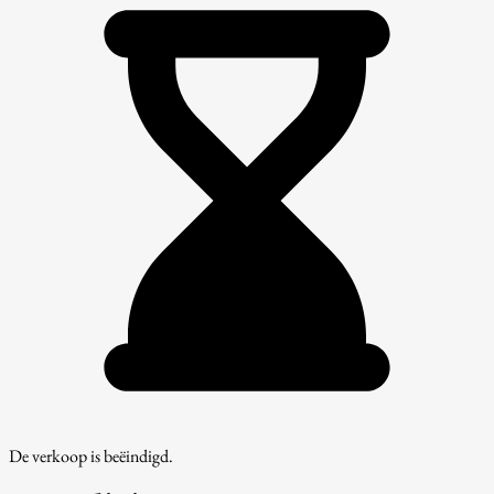
De verkoop is beëindigd.