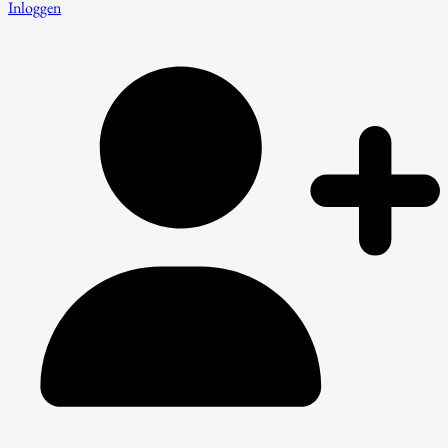
Inloggen