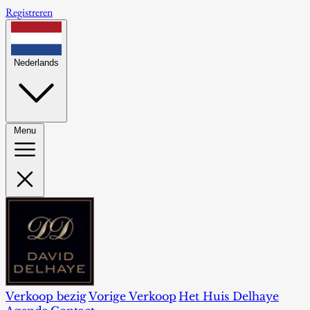
Registreren
Nederlands
Menu
Verkoop bezig
Vorige Verkoop
Het Huis Delhaye