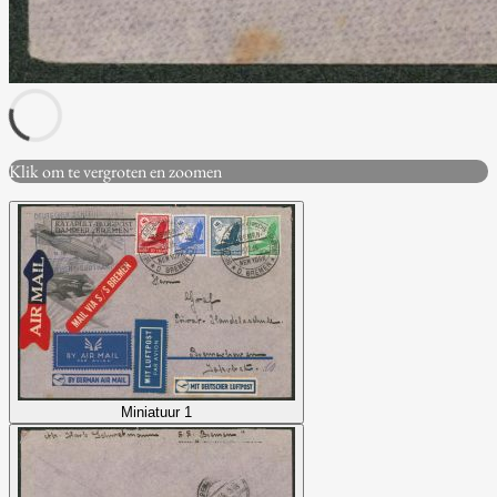
Klik om te vergroten en zoomen
Miniatuur 1