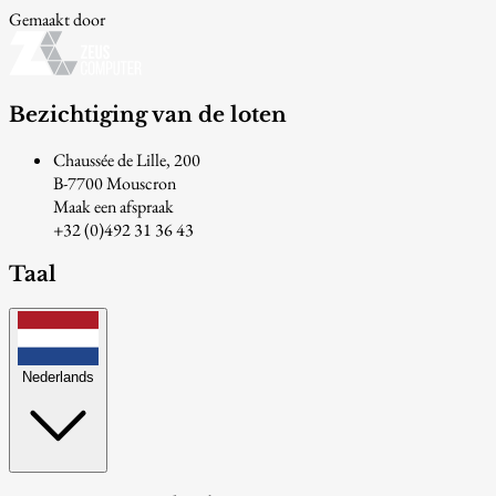
Gemaakt door
Bezichtiging van de loten
Chaussée de Lille, 200
B-7700 Mouscron
Maak een afspraak
+32 (0)492 31 36 43
Taal
Nederlands