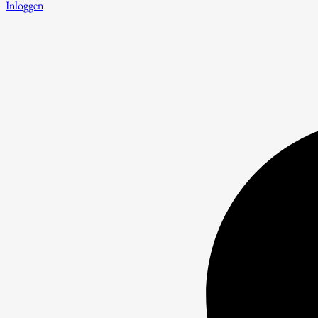
Inloggen