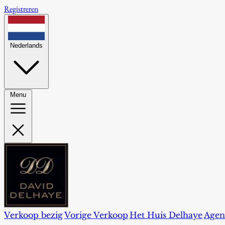
Registreren
Nederlands
Menu
Verkoop bezig
Vorige Verkoop
Het Huis Delhaye
Agen