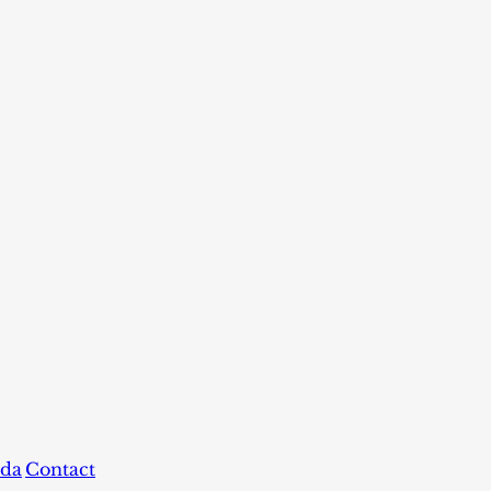
da
Contact