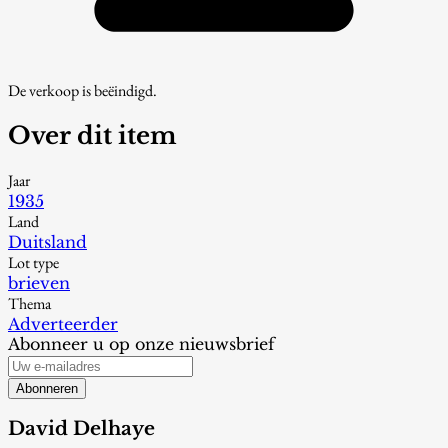
De verkoop is beëindigd.
Over dit item
Jaar
1935
Land
Duitsland
Lot type
brieven
Thema
Adverteerder
Abonneer u op onze nieuwsbrief
Abonneren
David Delhaye