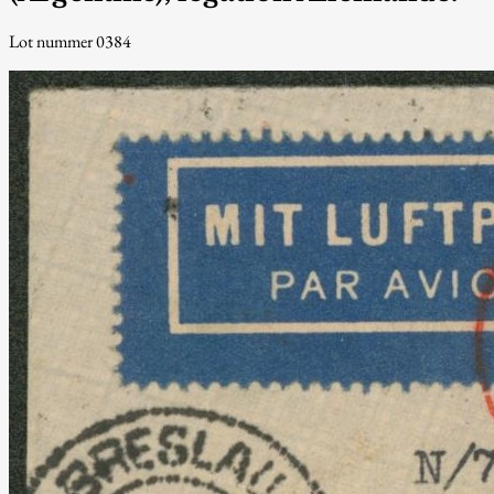
Lot nummer 0384