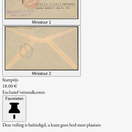
Miniatuur 1
Miniatuur 2
Startprijs
18.00 €
Exclusief verzendkosten
Favorieten
Deze veiling is beëindigd, u kunt geen bod meer plaatsen