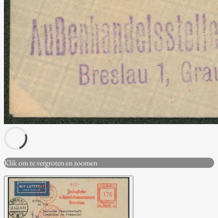
Klik om te vergroten en zoomen