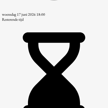
woensdag 17 juni 2026 18:00
Resterende tijd