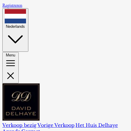
Registreren
Nederlands
Menu
Verkoop bezig
Vorige Verkoop
Het Huis Delhaye