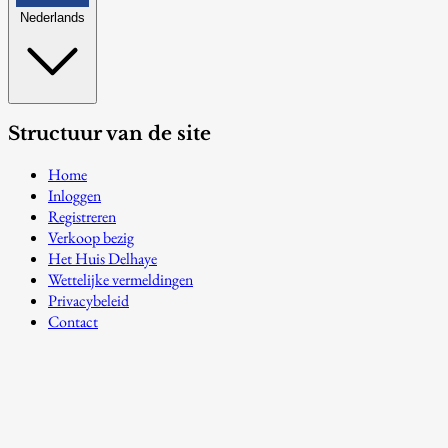
Nederlands
Structuur van de site
Home
Inloggen
Registreren
Verkoop bezig
Het Huis Delhaye
Wettelijke vermeldingen
Privacybeleid
Contact