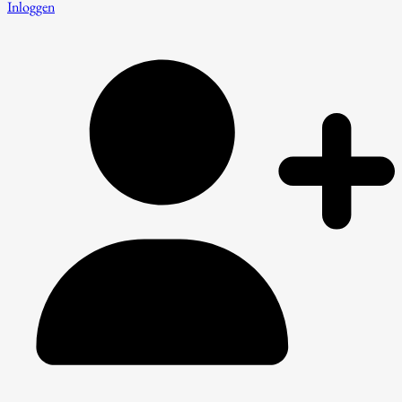
Inloggen