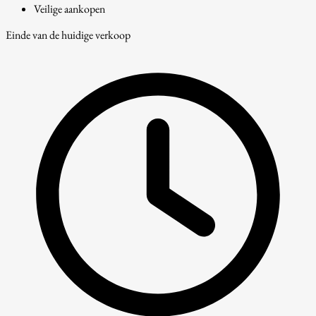
Veilige aankopen
Einde van de huidige verkoop