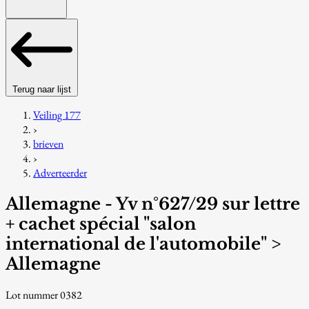
Terug naar lijst
Veiling 177
›
brieven
›
Adverteerder
Allemagne - Yv n°627/29 sur lettre
+ cachet spécial "salon
international de l'automobile" >
Allemagne
Lot nummer 0382