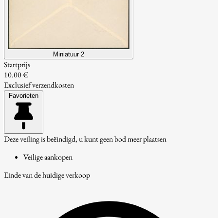
Miniatuur 2
Startprijs
10.00 €
Exclusief verzendkosten
Favorieten
Deze veiling is beëindigd, u kunt geen bod meer plaatsen
Veilige aankopen
Einde van de huidige verkoop