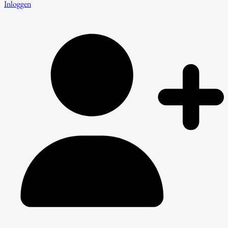
Inloggen