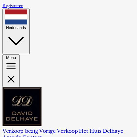
Registreren
Nederlands
Menu
Verkoop bezig
Vorige Verkoop
Het Huis Delhaye