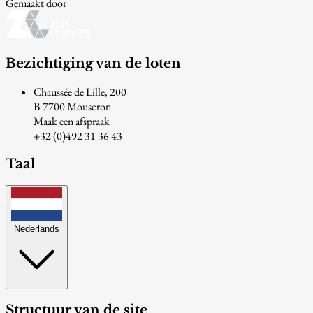
Gemaakt door
Bezichtiging van de loten
Chaussée de Lille, 200
B-7700 Mouscron
Maak een afspraak
+32 (0)492 31 36 43
Taal
Nederlands
Structuur van de site