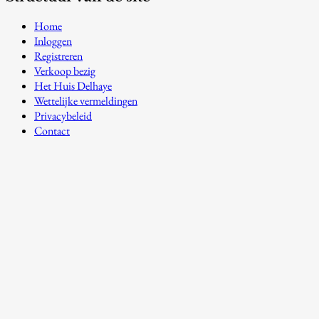
Home
Inloggen
Registreren
Verkoop bezig
Het Huis Delhaye
Wettelijke vermeldingen
Privacybeleid
Contact