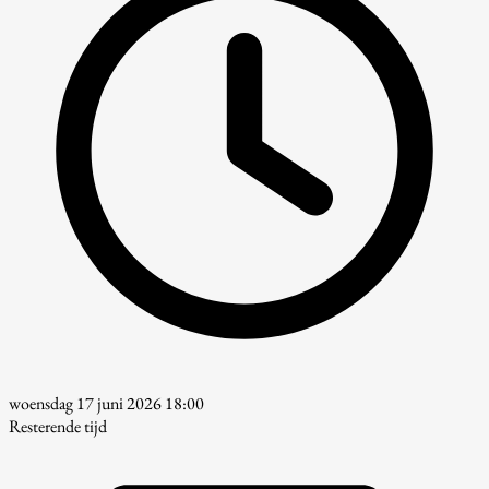
woensdag 17 juni 2026 18:00
Resterende tijd